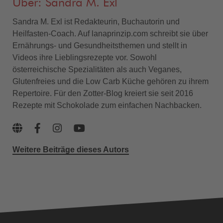
Über: Sandra M. Exl
Sandra M. Exl ist Redakteurin, Buchautorin und
Heilfasten-Coach. Auf lanaprinzip.com schreibt sie über
Ernährungs- und Gesundheitsthemen und stellt in
Videos ihre Lieblingsrezepte vor. Sowohl
österreichische Spezialitäten als auch Veganes,
Glutenfreies und die Low Carb Küche gehören zu ihrem
Repertoire. Für den Zotter-Blog kreiert sie seit 2016
Rezepte mit Schokolade zum einfachen Nachbacken.
Weitere Beiträge dieses Autors