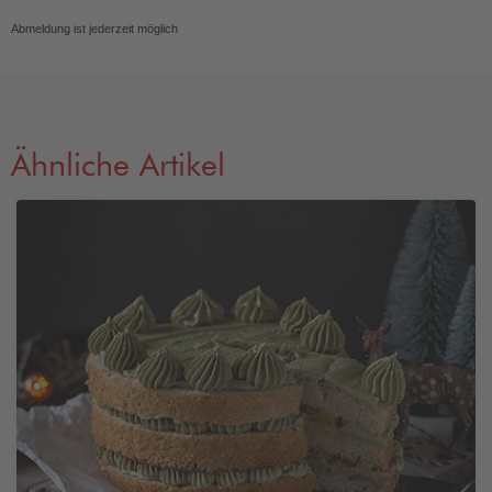
Abmeldung ist jederzeit möglich
Ähnliche Artikel