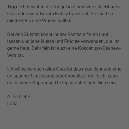
Tipp:
Ich bewahre die Riegel in einem verschließbaren
Glas oder einer Box im Kühlschrank auf. Sie sind so
mindestens eine Woche haltbar.
Bei den Zutaten könnt ihr der Fantasie freien Lauf
lassen und jene Nüsse und Früchte verwenden, die ihr
gerne habt. Sehr fein ist auch eine Kokosnuss-Cashew-
Version.
Ich wünsche euch alles Gute für das neue Jahr und eine
entspannte Umsetzung eurer Vorsätze. Vielleicht kann
euch meine Superman-Rezeptur dabei behilflich sein.
Alles Liebe,
Lana