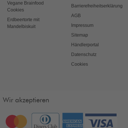
Vegane Brainfood
Barrierefreiheitserklärung
Cookies
AGB
Erdbeertorte mit
Impressum
Mandelbiskuit
Sitemap
Händlerportal
Datenschutz
Cookies
Wir akzeptieren