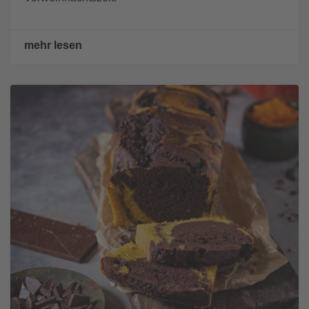
mehr lesen