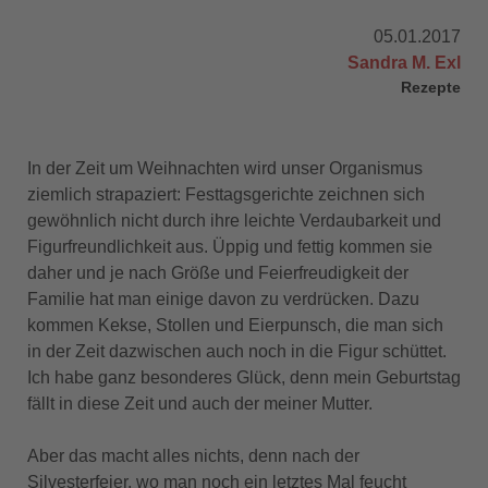
05.01.2017
Sandra M. Exl
Rezepte
In der Zeit um Weihnachten wird unser Organismus
ziemlich strapaziert: Festtagsgerichte zeichnen sich
gewöhnlich nicht durch ihre leichte Verdaubarkeit und
Figurfreundlichkeit aus. Üppig und fettig kommen sie
daher und je nach Größe und Feierfreudigkeit der
Familie hat man einige davon zu verdrücken. Dazu
kommen Kekse, Stollen und Eierpunsch, die man sich
in der Zeit dazwischen auch noch in die Figur schüttet.
Ich habe ganz besonderes Glück, denn mein Geburtstag
fällt in diese Zeit und auch der meiner Mutter.
Aber das macht alles nichts, denn nach der
Silvesterfeier, wo man noch ein letztes Mal feucht