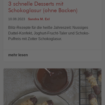
3 schnelle Desserts mit
Schokoglasur (ohne Backen)
10.08.2023
Sandra M. Exl
Blitz-Rezepte für die heiße Jahreszeit: Nussiges
Dattel-Konfekt, Joghurt-Frucht-Taler und Schoko-
Puffreis mit Zotter Schokoglasur.
mehr lesen