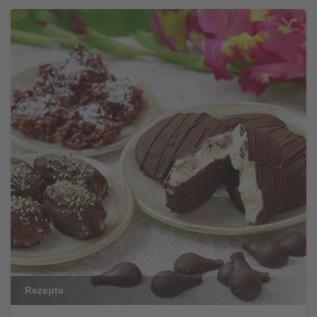
Rezepte