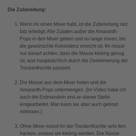
Die Zubereitung:
Wenn ihr einen Mixer habt, ist die Zubereitung ratz
fatz erledigt: Alle Zutaten außer die Amaranth-
Pops in den Mixer geben und so lange mixen, bis
die gewünschte Konsistenz erreicht ist. Ihr müsst
nur darauf achten, dass die Masse klebrig genug
ist, was hauptsächlich durch die Zerkleinerung der
Trockenfrüchte passiert.
Die Masse aus dem Mixer holen und die
Amaranth-Pops untermengen. (Im Video habe ich
auch die Erdmandeln erst an dieser Stelle
eingearbeitet. Man kann sie aber auch getrost
mitmixen.)
Ohne Mixer müsst ihr die Trockenfrüchte sehr fein
hacken, sodass sie klebrig werden. Die Nüsse