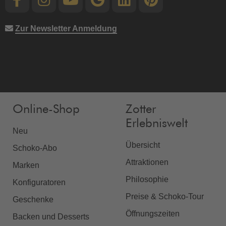
Zur Newsletter Anmeldung
Online-Shop
Zotter
Erlebniswelt
Neu
Übersicht
Schoko-Abo
Attraktionen
Marken
Philosophie
Konfiguratoren
Preise & Schoko-Tour
Geschenke
Öffnungszeiten
Backen und Desserts