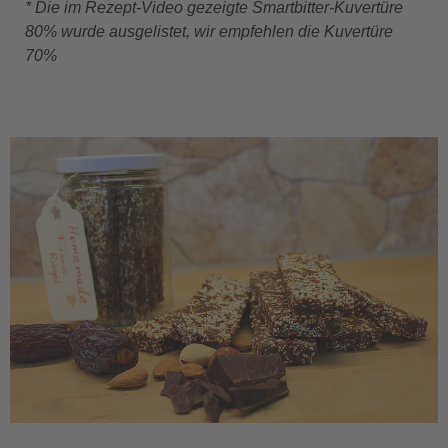
* Die im Rezept-Video gezeigte Smartbitter-Kuvertüre
80% wurde ausgelistet, wir empfehlen die Kuvertüre
70%