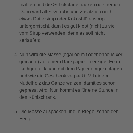
mahlen und die Schokolade hacken oder reiben.
Dann wird alles verrührt und zusätzlich noch
etwas Dattelsirup oder Kokosblütensirup
untergemischt, damit es gut klebt (nicht zu viel
vom Sirup verwenden, denn es soll nicht
zerlaufen).
Nun wird die Masse (egal ob mit oder ohne Mixer
gemacht) auf einem Backpapier in eckiger Form
flachgedrückt und mit dem Papier eingeschlagen
und wie ein Geschenk verpackt. Mit einem
Nudelholz das Ganze walzen, damit es schön
gepresst wird. Nun kommt es für eine Stunde in
den Kühlschrank.
Die Masse auspacken und in Riegel schneiden.
Fertig!