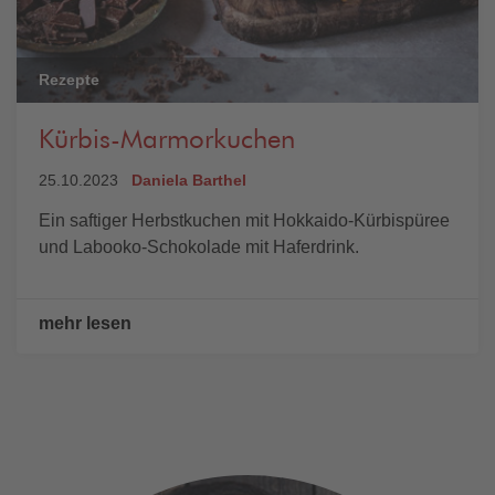
Rezepte
Kürbis-Marmorkuchen
25.10.2023
Daniela Barthel
Ein saftiger Herbstkuchen mit Hokkaido-Kürbispüree
und Labooko-Schokolade mit Haferdrink.
mehr lesen