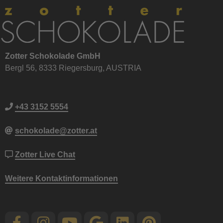
Zotter Schokolade GmbH
Bergl 56, 8333 Riegersburg, AUSTRIA
+43 3152 5554
schokolade@zotter.at
Zotter Live Chat
Weitere Kontaktinformationen