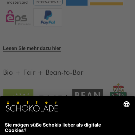
Lesen Sie mehr dazu hier
Bio + Fair + Bean-to-Bar
Unsere Produkte sind Bio + Fair + Bean-to-Bar.
Mehr
Informationen