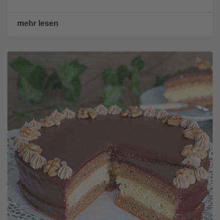
mehr lesen