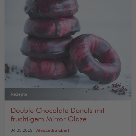
Rezepte
Double Chocolate Donuts mit
fruchtigem Mirror Glaze
04.03.2019
Alexandra Ebert