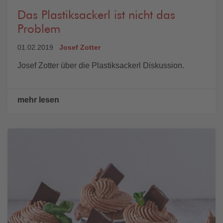
Das Plastiksackerl ist nicht das
Problem
01.02.2019
Josef Zotter
Josef Zotter über die Plastiksackerl Diskussion.
mehr lesen