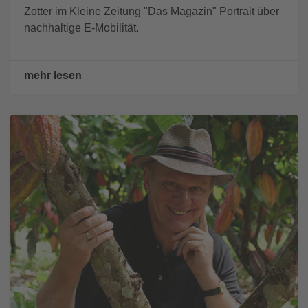
Zotter im Kleine Zeitung "Das Magazin" Portrait über
nachhaltige E-Mobilität.
mehr lesen