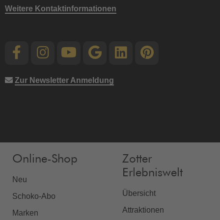
Weitere Kontaktinformationen
Zur Newsletter Anmeldung
Online-Shop
Zotter
Erlebniswelt
Neu
Übersicht
Schoko-Abo
Attraktionen
Marken