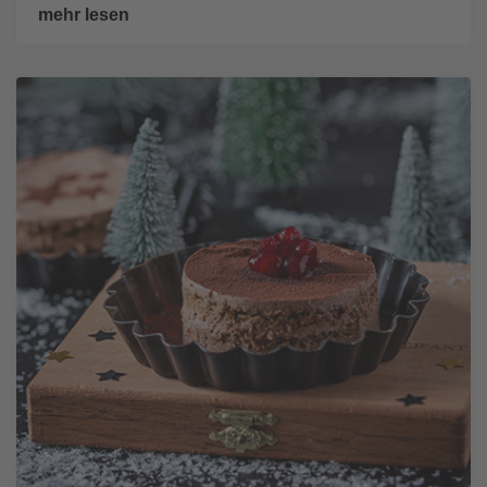
mehr lesen