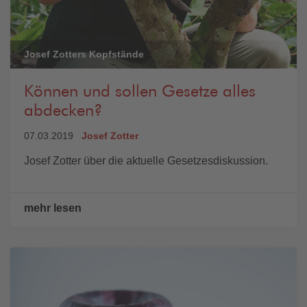
Josef Zotters Kopfstände
Können und sollen Gesetze alles
abdecken?
07.03.2019
Josef Zotter
Josef Zotter über die aktuelle Gesetzesdiskussion.
mehr lesen