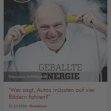
Interviews & Podcasts
"Wer sagt, Autos müssten auf vier
Rädern fahren?"
31.10.2018
Redakteur