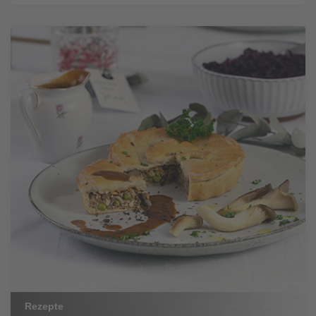
Rezepte