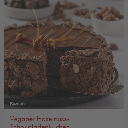
Rezepte
Veganer Haselnuss-
Schokoladenkuchen