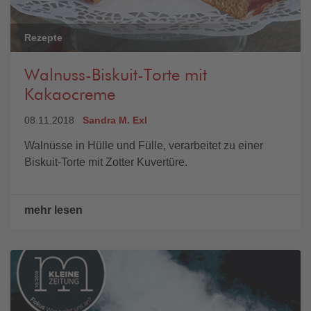
Rezepte
Walnuss-Biskuit-Torte mit
Kakaocreme
08.11.2018
Sandra M. Exl
Walnüsse in Hülle und Fülle, verarbeitet zu einer
Biskuit-Torte mit Zotter Kuvertüre.
mehr lesen