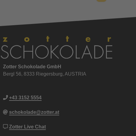
Zotter Schokolade GmbH
Bergl 56, 8333 Riegersburg, AUSTRIA
+43 3152 5554
schokolade@zotter.at
Zotter Live Chat