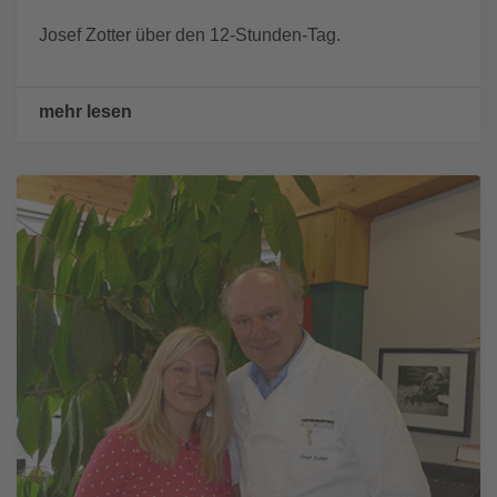
Josef Zotter über den 12-Stunden-Tag.
mehr lesen