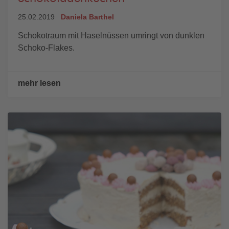
25.02.2019
Daniela Barthel
Schokotraum mit Haselnüssen umringt von dunklen
Schoko-Flakes.
mehr lesen