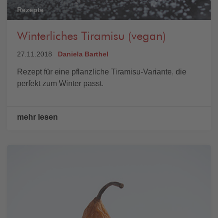
Rezepte
Winterliches Tiramisu (vegan)
27.11.2018
Daniela Barthel
Rezept für eine pflanzliche Tiramisu-Variante, die
perfekt zum Winter passt.
mehr lesen