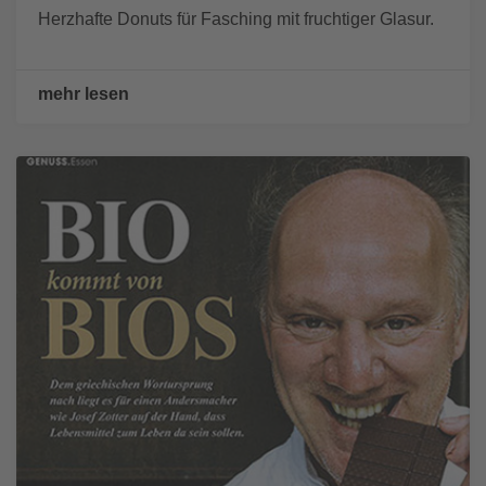
Herzhafte Donuts für Fasching mit fruchtiger Glasur.
mehr lesen