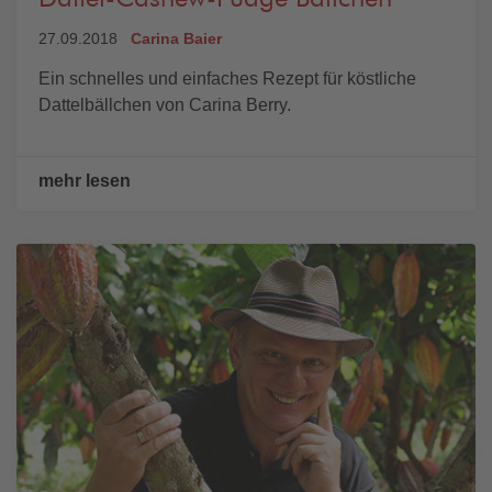
27.09.2018
Carina Baier
Ein schnelles und einfaches Rezept für köstliche
Dattelbällchen von Carina Berry.
mehr lesen