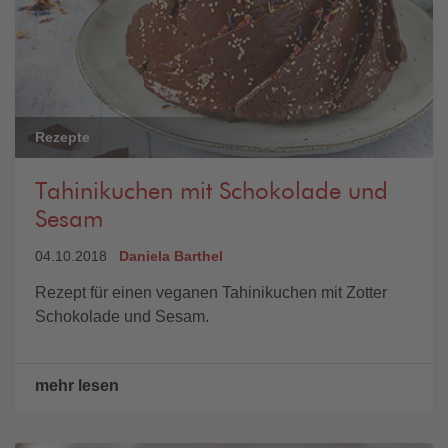
Rezepte
Tahinikuchen mit Schokolade und
Sesam
04.10.2018
Daniela Barthel
Rezept für einen veganen Tahinikuchen mit Zotter
Schokolade und Sesam.
mehr lesen