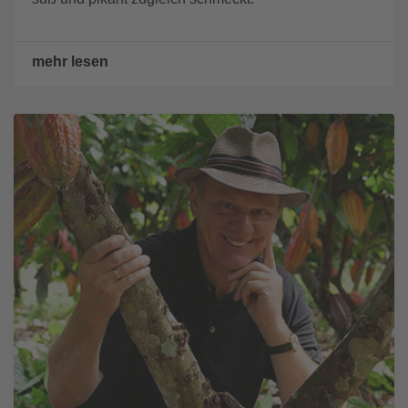
mehr lesen