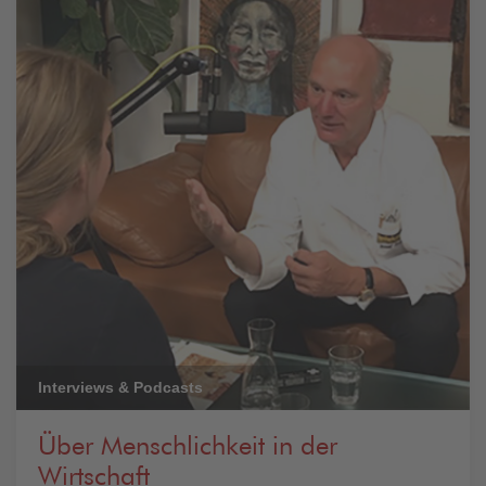
Interviews & Podcasts
Über Menschlichkeit in der
Wirtschaft