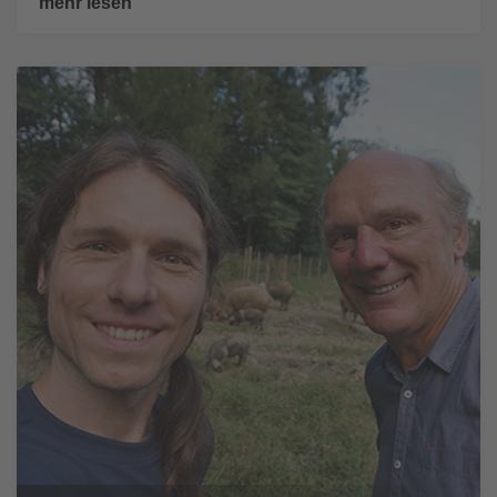
mehr lesen