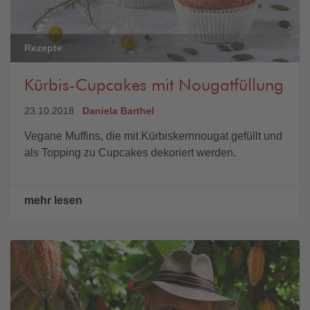
Rezepte
Kürbis-Cupcakes mit Nougatfüllung
23.10.2018
Daniela Barthel
Vegane Muffins, die mit Kürbiskernnougat gefüllt und
als Topping zu Cupcakes dekoriert werden.
mehr lesen