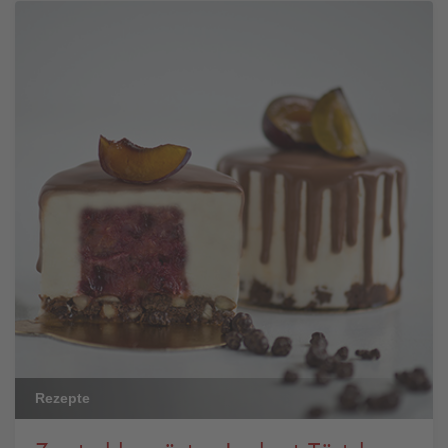
Rezepte