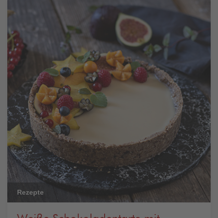
Rezepte