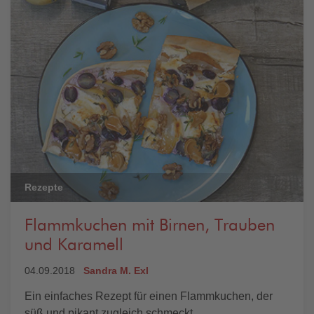
Rezepte
Flammkuchen mit Birnen, Trauben
und Karamell
04.09.2018
Sandra M. Exl
Ein einfaches Rezept für einen Flammkuchen, der
süß und pikant zugleich schmeckt.