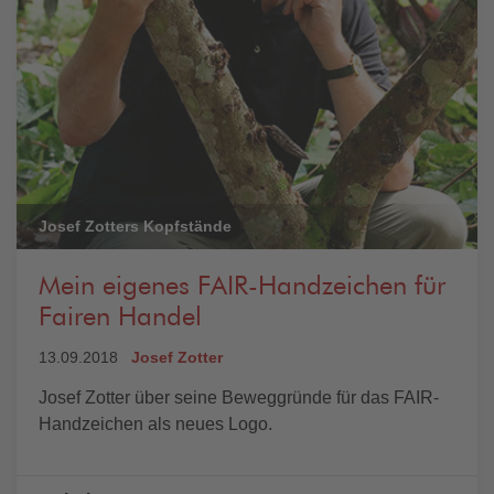
Josef Zotters Kopfstände
Mein eigenes FAIR-Handzeichen für
Fairen Handel
13.09.2018
Josef Zotter
Josef Zotter über seine Beweggründe für das FAIR-
Handzeichen als neues Logo.