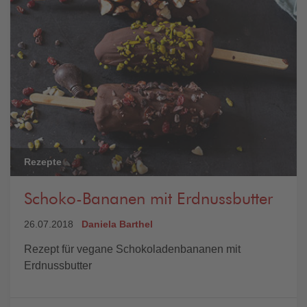
Rezepte
Schoko-Bananen mit Erdnussbutter
26.07.2018
Daniela Barthel
Rezept für vegane Schokoladenbananen mit
Erdnussbutter