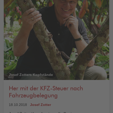
Josef Zotters Kopfstände
Her mit der KFZ-Steuer nach
Fahrzeugbelegung
18.10.2018
Josef Zotter