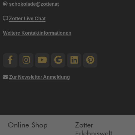
schokolade@zotter.at
Zotter Live Chat
Weitere Kontaktinformationen
Zur Newsletter Anmeldung
Online-Shop
Zotter
Erlebniswelt