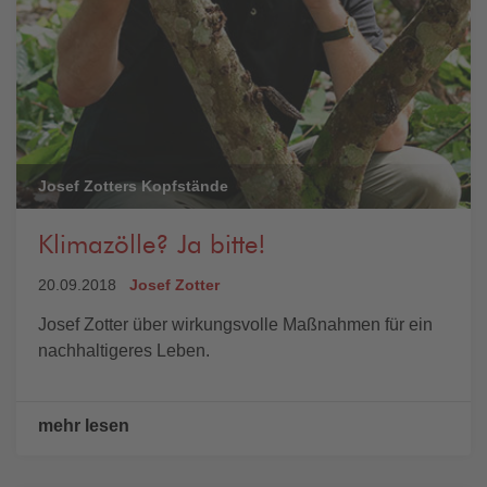
Josef Zotters Kopfstände
Klimazölle? Ja bitte!
20.09.2018
Josef Zotter
Josef Zotter über wirkungsvolle Maßnahmen für ein
nachhaltigeres Leben.
mehr lesen