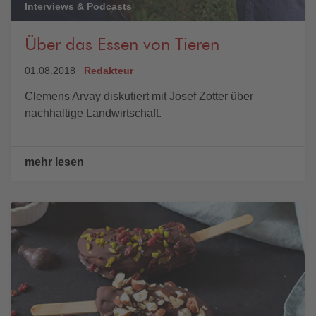
Interviews & Podcasts
Über das Essen von Tieren
01.08.2018
Redakteur
Clemens Arvay diskutiert mit Josef Zotter über
nachhaltige Landwirtschaft.
mehr lesen