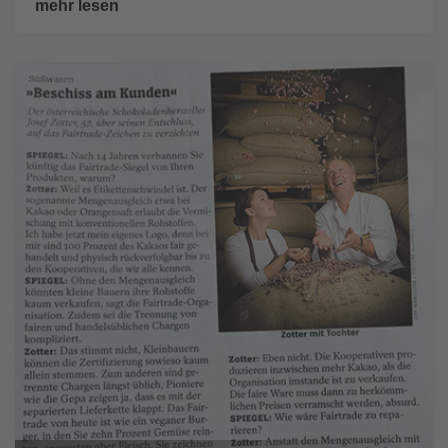
mehr lesen