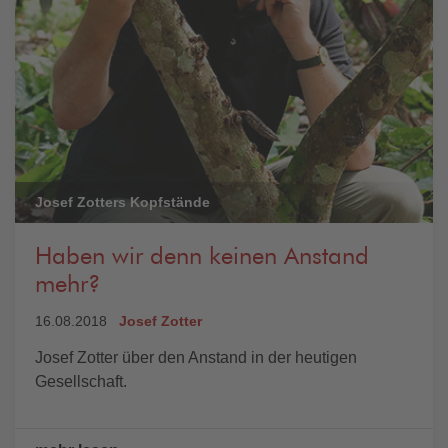
Josef Zotters Kopfstände
Haben wir denn keinen Anstand
mehr?
16.08.2018
Josef Zotter
Josef Zotter über den Anstand in der heutigen
Gesellschaft.