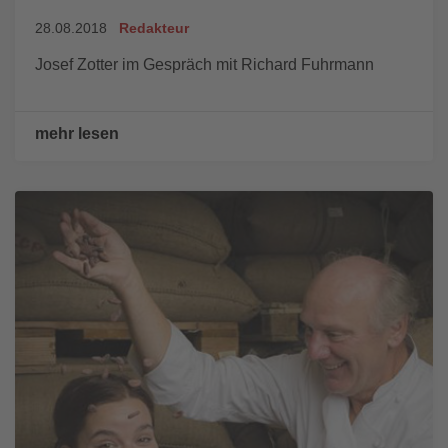
28.08.2018
Redakteur
Josef Zotter im Gespräch mit Richard Fuhrmann
mehr lesen