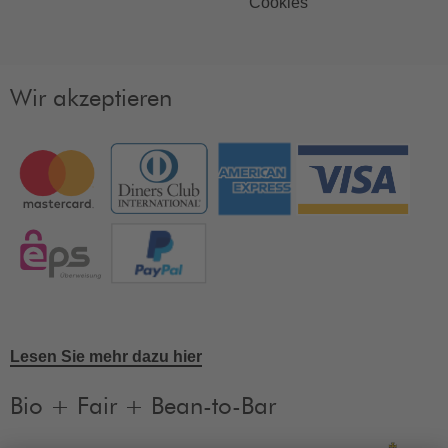
Cookies
Wir akzeptieren
Lesen Sie mehr dazu hier
Bio + Fair + Bean-to-Bar