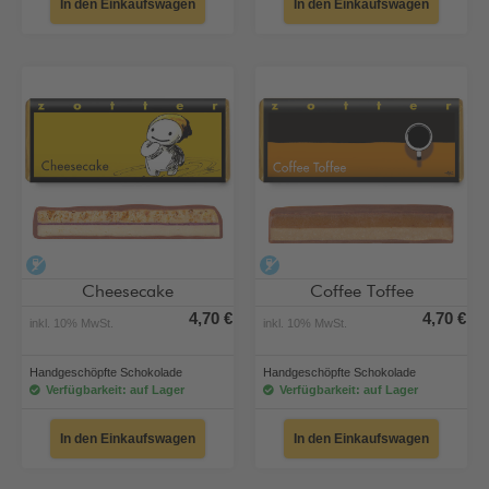
In den Einkaufswagen
In den Einkaufswagen
alkoholfrei
alkoholfrei
Cheesecake
Coffee Toffee
4,70 €
4,70 €
inkl. 10% MwSt.
inkl. 10% MwSt.
Handgeschöpfte Schokolade
Handgeschöpfte Schokolade
Verfügbarkeit: auf Lager
Verfügbarkeit: auf Lager
In den Einkaufswagen
In den Einkaufswagen