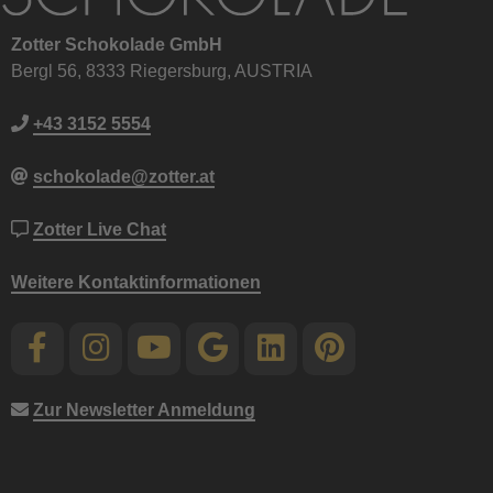
Zotter Schokolade GmbH
Bergl 56, 8333 Riegersburg, AUSTRIA
+43 3152 5554
schokolade@zotter.at
Zotter Live Chat
Weitere Kontaktinformationen
Zur Newsletter Anmeldung