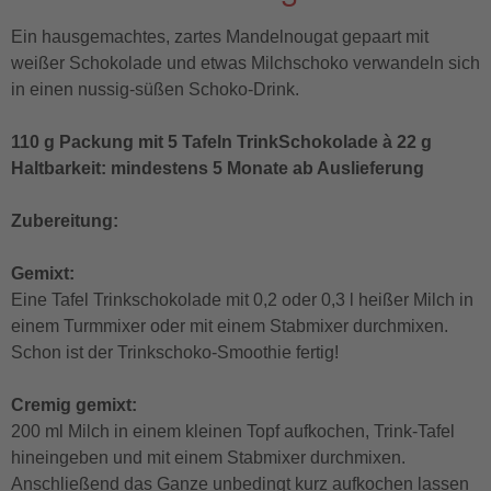
Ein hausgemachtes, zartes Mandelnougat gepaart mit
weißer Schokolade und etwas Milchschoko verwandeln sich
in einen nussig-süßen Schoko-Drink.
110 g Packung mit 5 Tafeln TrinkSchokolade à 22 g
Haltbarkeit: mindestens 5 Monate ab Auslieferung
Zubereitung:
Gemixt:
Eine Tafel Trinkschokolade mit 0,2 oder 0,3 l heißer Milch in
einem Turmmixer oder mit einem Stabmixer durchmixen.
Schon ist der Trinkschoko-Smoothie fertig!
Cremig gemixt:
200 ml Milch in einem kleinen Topf aufkochen, Trink-Tafel
hineingeben und mit einem Stabmixer durchmixen.
Anschließend das Ganze unbedingt kurz aufkochen lassen