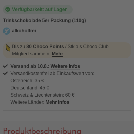
Verfügbarkeit: auf Lager
Trinkschokolade 5er Packung (110g)
alkoholfrei
alkoholfrei
Bis zu
80 Choco Points
/ Stk als Choco Club-
Mitglied sammeln.
Mehr
Versand ab 10.8.:
Weitere Infos
Versandkostenfrei ab Einkaufswert von:
Österreich: 35 €
Deutschland: 45 €
Schweiz & Liechtenstein: 60 €
Weitere Länder:
Mehr Infos
Produktbeschreibung