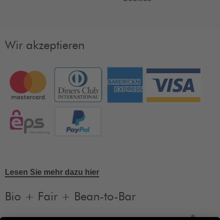
Wir akzeptieren
Lesen Sie mehr dazu hier
Bio + Fair + Bean-to-Bar