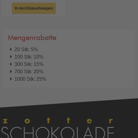
In den Einkaufswagen
Mengenrabatte
20 Stk: 5%
100 Stk: 10%
300 Stk: 15%
700 Stk: 20%
1000 Stk: 25%