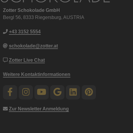
Zotter Schokolade GmbH
Bergl 56, 8333 Riegersburg, AUSTRIA
+43 3152 5554
schokolade@zotter.at
Zotter Live Chat
Weitere Kontaktinformationen
Zur Newsletter Anmeldung