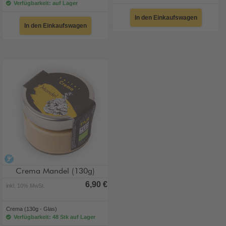
Verfügbarkeit: auf Lager
In den Einkaufswagen
In den Einkaufswagen
alkoholfrei
Crema Mandel (130g)
6,90 €
inkl. 10% MwSt.
Crema (130g - Glas)
Verfügbarkeit: 48 Stk auf Lager