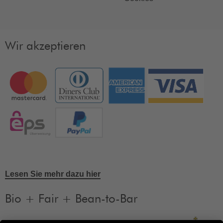
Wir akzeptieren
Lesen Sie mehr dazu hier
Bio + Fair + Bean-to-Bar