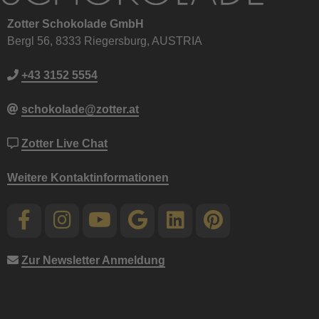
Zotter Schokolade GmbH
Bergl 56, 8333 Riegersburg, AUSTRIA
+43 3152 5554
schokolade@zotter.at
Zotter Live Chat
Weitere Kontaktinformationen
Zur Newsletter Anmeldung