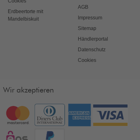
Cookies
AGB
Erdbeertorte mit
Impressum
Mandelbiskuit
Sitemap
Händlerportal
Datenschutz
Cookies
Wir akzeptieren