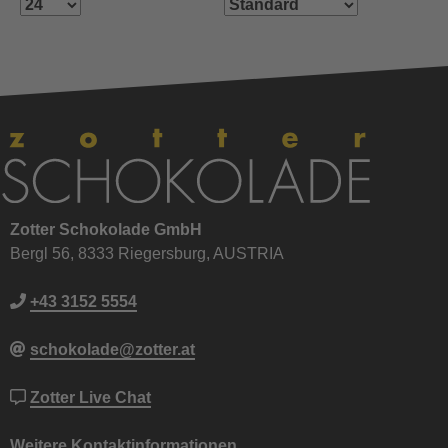
Zotter Schokolade GmbH
Bergl 56, 8333 Riegersburg, AUSTRIA
+43 3152 5554
schokolade@zotter.at
Zotter Live Chat
Weitere Kontaktinformationen