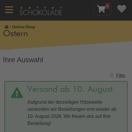
0
/
Online-Shop
Ostern
Ihre Auswahl
Filter
Versand ab 10. August
Aufgrund der derzeitigen Hitzewelle
versenden wir Bestellungen erst wieder ab
10. August 2026. Wir freuen uns auf Ihre
Bestellung!