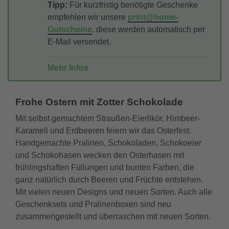
Tipp:
Für kurzfristig benötigte Geschenke
empfehlen wir unsere
print@home-
Gutscheine
, diese werden automatisch per
E-Mail versendet.
Mehr Infos
Frohe Ostern mit Zotter Schokolade
Mit selbst gemachtem Straußen-Eierlikör, Himbeer-
Karamell und Erdbeeren feiern wir das Osterfest.
Handgemachte Pralinen, Schokoladen, Schokoeier
und Schokohasen wecken den Osterhasen mit
frühlingshaften Füllungen und bunten Farben, die
ganz natürlich durch Beeren und Früchte entstehen.
Mit vielen neuen Designs und neuen Sorten. Auch alle
Geschenksets und Pralinenboxen sind neu
zusammengestellt und überraschen mit neuen Sorten.