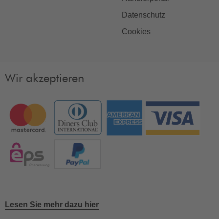
Datenschutz
Cookies
Wir akzeptieren
Lesen Sie mehr dazu hier