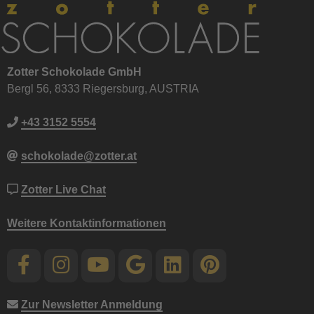
Zotter Schokolade GmbH
Bergl 56, 8333 Riegersburg, AUSTRIA
+43 3152 5554
schokolade@zotter.at
Zotter Live Chat
Weitere Kontaktinformationen
Zur Newsletter Anmeldung