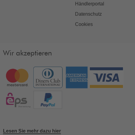
Händlerportal
Datenschutz
Cookies
Wir akzeptieren
Lesen Sie mehr dazu hier