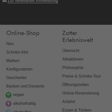
Zur Newsletter Anmeldung
Online-Shop
Zotter
Erlebniswelt
Neu
Übersicht
Schoko-Abo
Attraktionen
Marken
Philosophie
Konfiguratoren
Preise & Schoko-Tour
Geschenke
Öffnungszeiten
Backen und Desserts
Online-Reservierung
vegan
Anfahrt
alkoholhaltig
Essen & Trinken