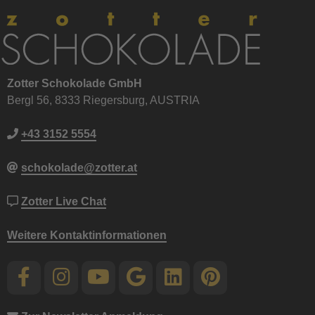
Zotter Schokolade GmbH
Bergl 56, 8333 Riegersburg, AUSTRIA
+43 3152 5554
schokolade@zotter.at
Zotter Live Chat
Weitere Kontaktinformationen