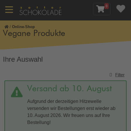
0
/
Online-Shop
Vegane Produkte
Ihre Auswahl
Filter
Versand ab 10. August
Aufgrund der derzeitigen Hitzewelle
versenden wir Bestellungen erst wieder ab
10. August 2026. Wir freuen uns auf Ihre
Bestellung!