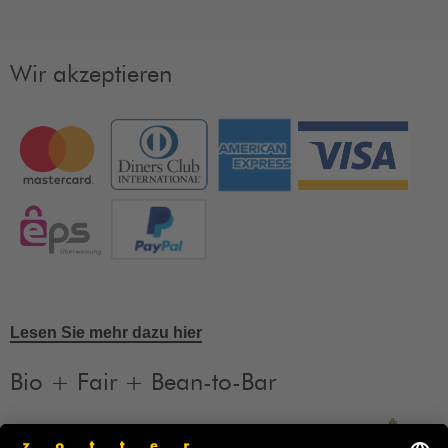
Wir akzeptieren
Lesen Sie mehr dazu hier
Bio + Fair + Bean-to-Bar