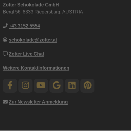
Zotter Schokolade GmbH
Bergl 56, 8333 Riegersburg, AUSTRIA
+43 3152 5554
schokolade@zotter.at
Zotter Live Chat
Weitere Kontaktinformationen
Zur Newsletter Anmeldung