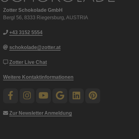
Zotter Schokolade GmbH
Bergl 56, 8333 Riegersburg, AUSTRIA
+43 3152 5554
schokolade@zotter.at
Zotter Live Chat
Weitere Kontaktinformationen
Zur Newsletter Anmeldung