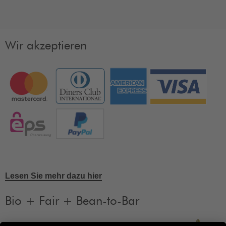
Wir akzeptieren
Lesen Sie mehr dazu hier
Bio + Fair + Bean-to-Bar