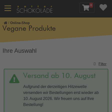
0
/
Online-Shop
Vegane Produkte
Ihre Auswahl
Filter
Versand ab 10. August
Aufgrund der derzeitigen Hitzewelle
versenden wir Bestellungen erst wieder ab
10. August 2026. Wir freuen uns auf Ihre
Bestellung!