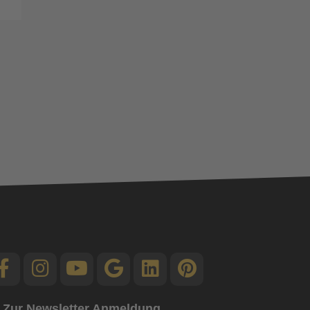
Zur Newsletter Anmeldung