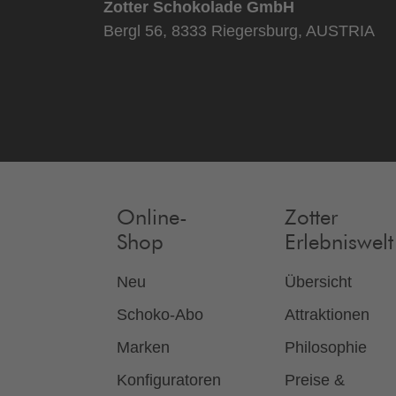
Zotter Schokolade GmbH
Bergl 56, 8333 Riegersburg, AUSTRIA
Online-
Zotter
Shop
Erlebniswelt
Neu
Übersicht
Schoko-Abo
Attraktionen
Marken
Philosophie
Konfiguratoren
Preise &