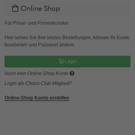
Online Shop
Für Privat- und Firmenkunden
Hier sehen Sie Ihre letzten Bestellungen, können Ihr Konto
bearbeiten und Passwort ändern.
Login
Noch kein Online-Shop Konto
Login als Choco Club Mitglied?
Online-Shop Konto erstellen