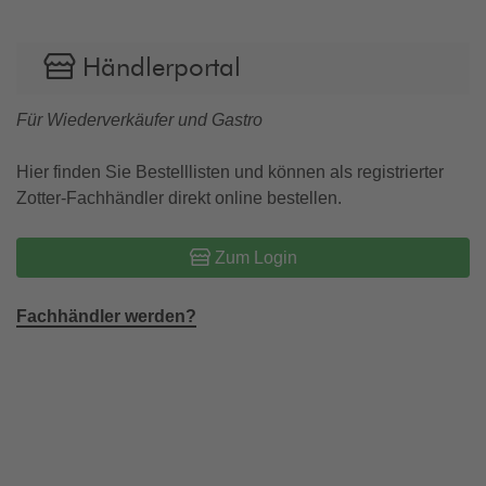
Händlerportal
Für Wiederverkäufer und Gastro
Hier finden Sie Bestelllisten und können als registrierter
Zotter-Fachhändler direkt online bestellen.
Zum Login
Fachhändler werden?