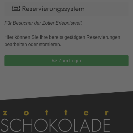
Reservierungssystem
Für Besucher der Zotter Erlebniswelt
Hier können Sie Ihre bereits getätigten Reservierungen
bearbeiten oder stornieren.
Zum Login