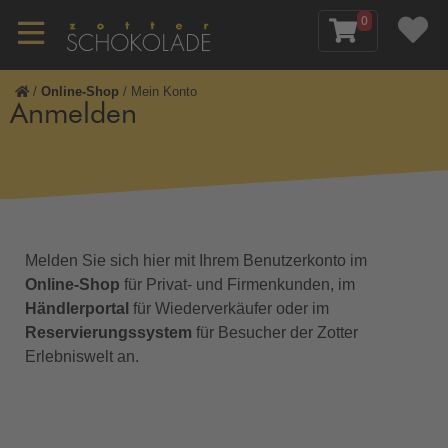
0
/
Online-Shop
/
Mein Konto
Anmelden
Melden Sie sich hier mit Ihrem Benutzerkonto im
Online-Shop
für Privat- und Firmenkunden, im
Händlerportal
für Wiederverkäufer oder im
Reservierungssystem
für Besucher der Zotter
Erlebniswelt an.