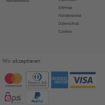
Mandelbiskuit
Sitemap
Händlerportal
Datenschutz
Cookies
Wir akzeptieren