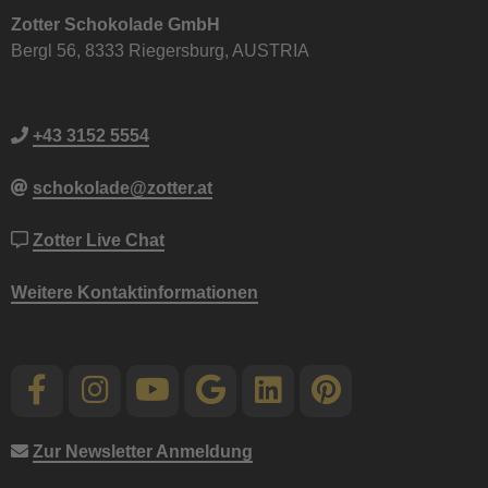
Zotter Schokolade GmbH
Bergl 56, 8333 Riegersburg, AUSTRIA
+43 3152 5554
schokolade@zotter.at
Zotter Live Chat
Weitere Kontaktinformationen
Zur Newsletter Anmeldung