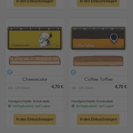
In den Einkaufswagen
In den Einkaufswagen
alkoholfrei
alkoholfrei
Cheesecake
Coffee Toffee
4,70 €
4,70 €
inkl. 10% MwSt.
inkl. 10% MwSt.
Handgeschöpfte Schokolade
Handgeschöpfte Schokolade
Verfügbarkeit: auf Lager
Verfügbarkeit: auf Lager
In den Einkaufswagen
In den Einkaufswagen