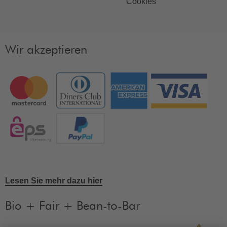
Cookies
Wir akzeptieren
Lesen Sie mehr dazu hier
Bio + Fair + Bean-to-Bar