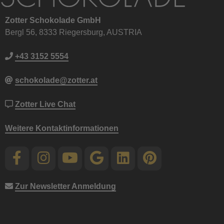
Zotter Schokolade GmbH
Bergl 56, 8333 Riegersburg, AUSTRIA
+43 3152 5554
schokolade@zotter.at
Zotter Live Chat
Weitere Kontaktinformationen
Zur Newsletter Anmeldung