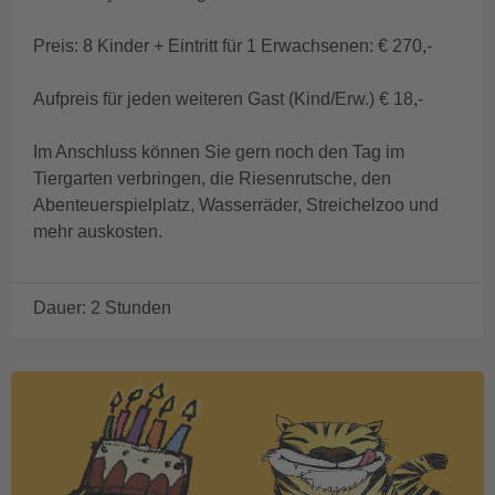
Preis: 8 Kinder + Eintritt für 1 Erwachsenen: € 270,-
Aufpreis für jeden weiteren Gast (Kind/Erw.) € 18,-
Im Anschluss können Sie gern noch den Tag im
Tiergarten verbringen, die Riesenrutsche, den
Abenteuerspielplatz, Wasserräder, Streichelzoo und
mehr auskosten.
Dauer: 2 Stunden