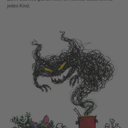
jedes Kind.