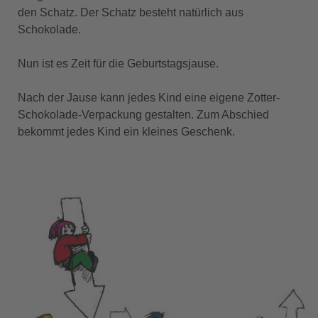
den Schatz. Der Schatz besteht natürlich aus
Schokolade.
Nun ist es Zeit für die Geburtstagsjause.
Nach der Jause kann jedes Kind eine eigene Zotter-
Schokolade-Verpackung gestalten. Zum Abschied
bekommt jedes Kind ein kleines Geschenk.