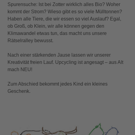
Spurensuche: Ist bei Zotter wirklich alles Bio? Woher
kommt der Strom? Wieso gibt es so viele Mülltonnen?
Haben alle Tiere, die wir essen so viel Auslauf? Egal,
ob Groß, ob Klein, wir alle können gegen den
Klimawandel etwas tun, das macht uns unsere
Rätselralley bewusst.
Nach einer stärkenden Jause lassen wir unserer
Kreativität freien Lauf­. Upcycling ist angesagt – aus Alt
mach NEU!
Zum Abschied bekommt jedes Kind ein kleines
Geschenk.