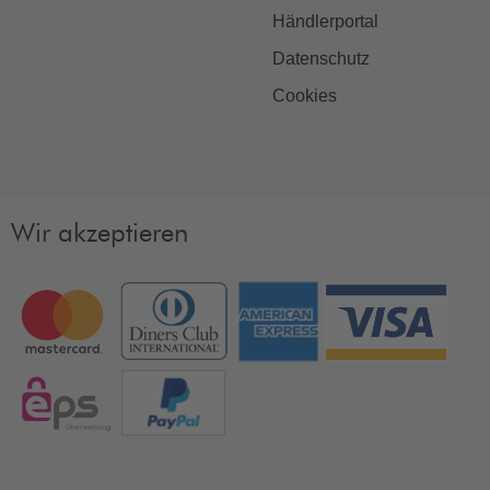
Händlerportal
Datenschutz
Cookies
Wir akzeptieren