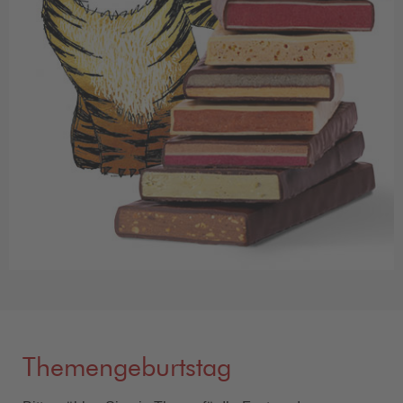
Themengeburtstag