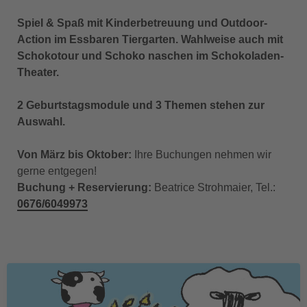
Spiel & Spaß mit Kinderbetreuung und Outdoor-
Action im Essbaren Tiergarten. Wahlweise auch mit
Schokotour und Schoko naschen im Schokoladen-
Theater.
2 Geburtstagsmodule und 3 Themen stehen zur
Auswahl.
Von März bis Oktober:
Ihre Buchungen nehmen wir
gerne entgegen!
Buchung + Reservierung:
Beatrice Strohmaier, Tel.:
0676/6049973