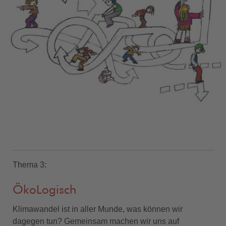
Thema 3:
ÖkoLogisch
Klimawandel ist in aller Munde, was können wir
dagegen tun? Gemeinsam machen wir uns auf