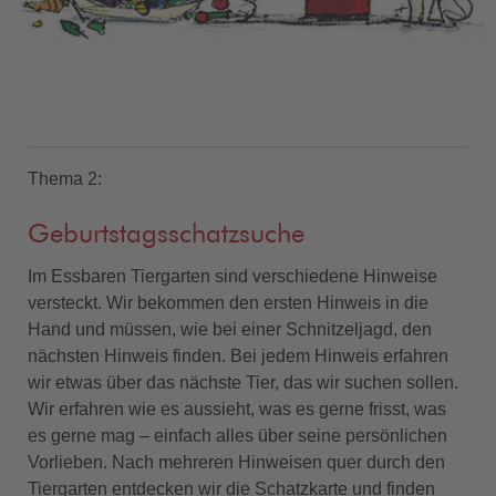
Thema 2:
Geburtstagsschatzsuche
Im Essbaren Tiergarten sind verschiedene Hinweise
versteckt. Wir bekommen den ersten Hinweis in die
Hand und müssen, wie bei einer Schnitzeljagd, den
nächsten Hinweis finden. Bei jedem Hinweis erfahren
wir etwas über das nächste Tier, das wir suchen sollen.
Wir erfahren wie es aussieht, was es gerne frisst, was
es gerne mag – einfach alles über seine persönlichen
Vorlieben. Nach mehreren Hinweisen quer durch den
Tiergarten entdecken wir die Schatzkarte und finden