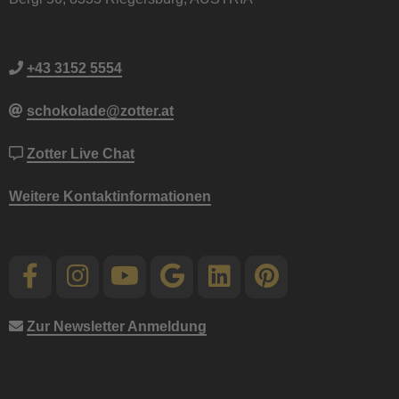
+43 3152 5554
schokolade@zotter.at
Zotter Live Chat
Weitere Kontaktinformationen
Zur Newsletter Anmeldung