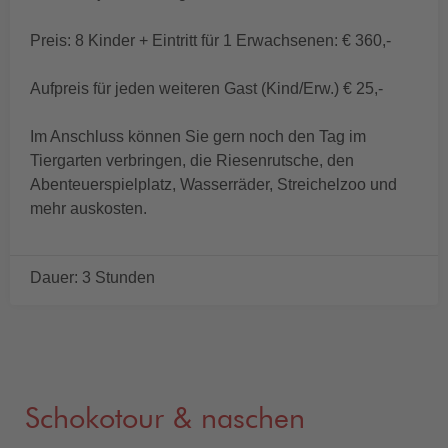
Preis: 8 Kinder + Eintritt für 1 Erwachsenen: € 360,-
Aufpreis für jeden weiteren Gast (Kind/Erw.) € 25,-
Im Anschluss können Sie gern noch den Tag im
Tiergarten verbringen, die Riesenrutsche, den
Abenteuerspielplatz, Wasserräder, Streichelzoo und
mehr auskosten.
Dauer: 3 Stunden
Schokotour & naschen