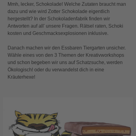
Mmh, lecker, Schokolade! Welche Zutaten braucht man
dazu und wie wird Zotter Schokolade eigentlich
hergestellt? In der Schokoladenfabrik finden wir
Antworten auf all' unsere Fragen. Rätsel raten, Schoki
kosten und Geschmacksexplosionen inklusive.
Danach machen wir den Essbaren Tiergarten unsicher.
Wähle eines von den 3 Themen der Kreativworkshops
und schon begeben wir uns auf Schatzsuche, werden
Ökologisch! oder du verwandelst dich in eine
Kräuterhexe!