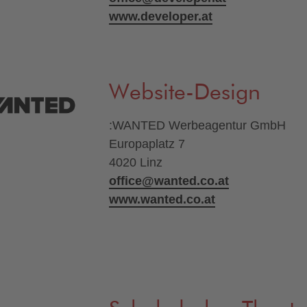
www.developer.at
Website-Design
:WANTED Werbeagentur GmbH
Europaplatz 7
4020 Linz
office@wanted.co.at
www.wanted.co.at