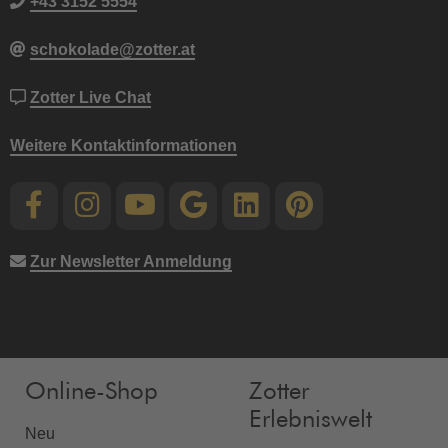
+43 3152 5554
schokolade@zotter.at
Zotter Live Chat
Weitere Kontaktinformationen
Zur Newsletter Anmeldung
Online-Shop
Zotter
Erlebniswelt
Neu