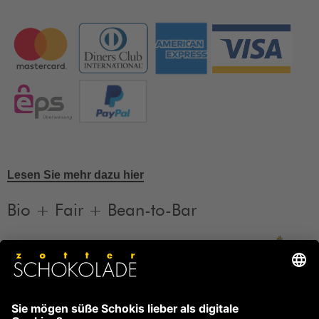
Lesen Sie mehr dazu hier
Bio + Fair + Bean-to-Bar