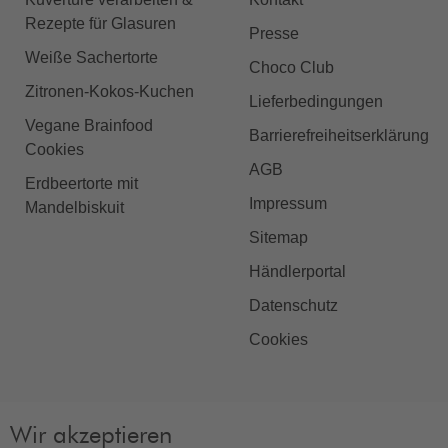
Rezepte für Glasuren
Presse
Weiße Sachertorte
Choco Club
Zitronen-Kokos-Kuchen
Lieferbedingungen
Vegane Brainfood
Barrierefreiheitserklärung
Cookies
AGB
Erdbeertorte mit
Impressum
Mandelbiskuit
Sitemap
Händlerportal
Datenschutz
Cookies
Wir akzeptieren