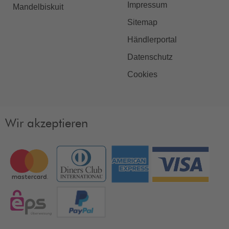
Impressum
Mandelbiskuit
Sitemap
Händlerportal
Datenschutz
Cookies
Wir akzeptieren