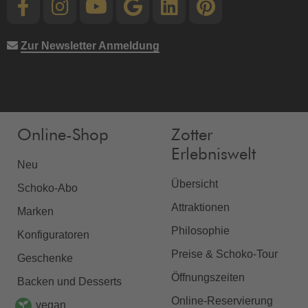
Zur Newsletter Anmeldung
Online-Shop
Zotter
Erlebniswelt
Neu
Übersicht
Schoko-Abo
Attraktionen
Marken
Philosophie
Konfiguratoren
Preise & Schoko-Tour
Geschenke
Öffnungszeiten
Backen und Desserts
Online-Reservierung
vegan