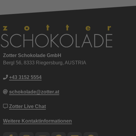
Zotter Schokolade GmbH
Bergl 56, 8333 Riegersburg, AUSTRIA
+43 3152 5554
schokolade@zotter.at
Zotter Live Chat
Weitere Kontaktinformationen