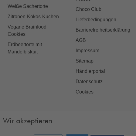
Weiße Sachertorte
Choco Club
Zitronen-Kokos-Kuchen
Lieferbedingungen
Vegane Brainfood
Barrierefreiheitserklärung
Cookies
AGB
Erdbeertorte mit
Impressum
Mandelbiskuit
Sitemap
Händlerportal
Datenschutz
Cookies
Wir akzeptieren