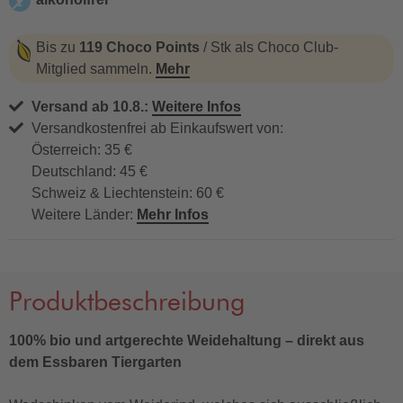
alkoholfrei
Bis zu
119 Choco Points
/ Stk als Choco Club-
Mitglied sammeln.
Mehr
Versand ab 10.8.:
Weitere Infos
Versandkostenfrei ab Einkaufswert von:
Österreich: 35 €
Deutschland: 45 €
Schweiz & Liechtenstein: 60 €
Weitere Länder:
Mehr Infos
Produktbeschreibung
100% bio und artgerechte Weidehaltung – direkt aus
dem Essbaren Tiergarten