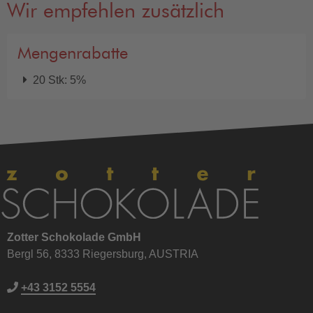
Wir empfehlen zusätzlich
Mengenrabatte
20 Stk: 5%
Zotter Schokolade GmbH
Bergl 56, 8333 Riegersburg, AUSTRIA
+43 3152 5554