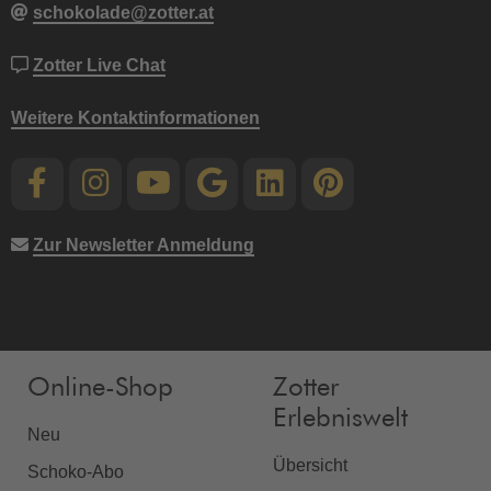
schokolade@zotter.at
Zotter Live Chat
Weitere Kontaktinformationen
Zur Newsletter Anmeldung
Online-Shop
Zotter
Erlebniswelt
Neu
Übersicht
Schoko-Abo