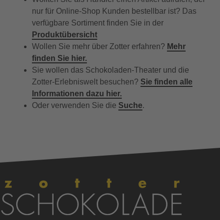
nur für Online-Shop Kunden bestellbar ist? Das
verfügbare Sortiment finden Sie in der
Produktübersicht
Wollen Sie mehr über Zotter erfahren?
Mehr
finden Sie hier.
Sie wollen das Schokoladen-Theater und die
Zotter-Erlebniswelt besuchen?
Sie finden alle
Informationen dazu hier.
Oder verwenden Sie die
Suche
.