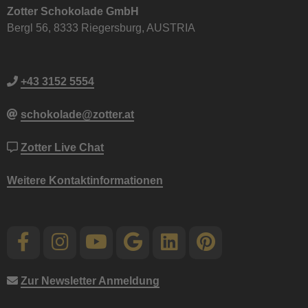
Zotter Schokolade GmbH
Bergl 56, 8333 Riegersburg, AUSTRIA
+43 3152 5554
schokolade@zotter.at
Zotter Live Chat
Weitere Kontaktinformationen
Zur Newsletter Anmeldung