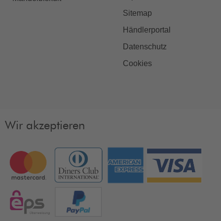
Sitemap
Händlerportal
Datenschutz
Cookies
Wir akzeptieren