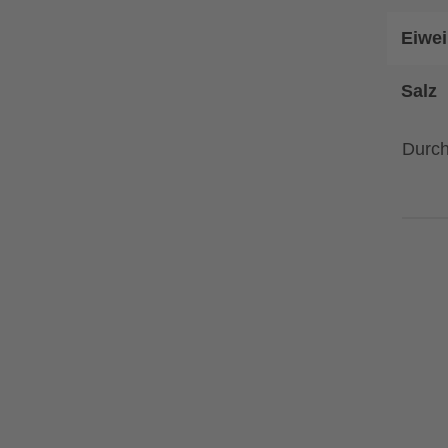
Eiwei
Salz
Durch