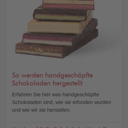
So werden handgeschöpfte
Schokoladen hergestellt
Erfahren Sie hier was handgeschöpfte
Schokoladen sind, wie sie erfunden wurden
und wie wir sie herstellen.