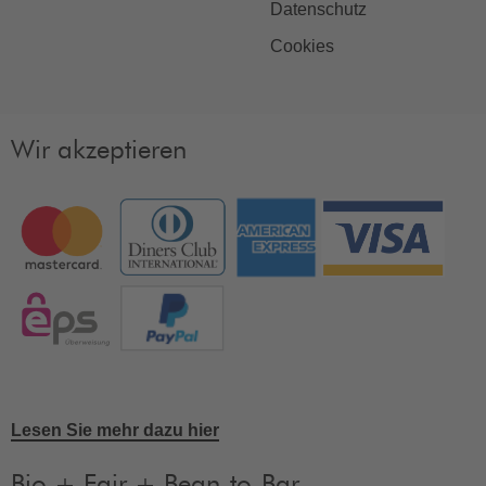
Datenschutz
Cookies
Wir akzeptieren
Lesen Sie mehr dazu hier
Bio + Fair + Bean-to-Bar