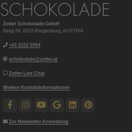
Zotter Schokolade GmbH
Bergl 56, 8333 Riegersburg, AUSTRIA
+43 3152 5554
schokolade@zotter.at
Zotter Live Chat
Weitere Kontaktinformationen
Zur Newsletter Anmeldung