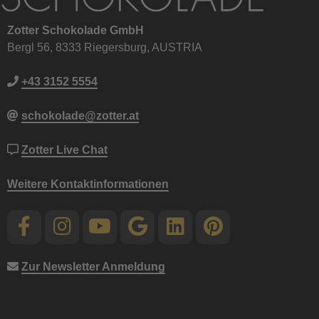
Zotter Schokolade GmbH
Bergl 56, 8333 Riegersburg, AUSTRIA
+43 3152 5554
schokolade@zotter.at
Zotter Live Chat
Weitere Kontaktinformationen
Zur Newsletter Anmeldung