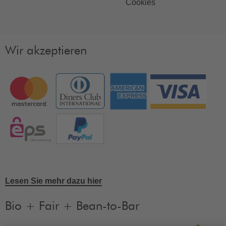
Cookies
Wir akzeptieren
Lesen Sie mehr dazu hier
Bio + Fair + Bean-to-Bar