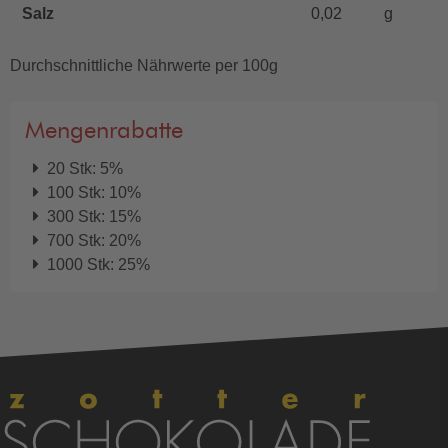
Salz
0,02
g
Durchschnittliche Nährwerte per 100g
Mengenrabatte
20 Stk: 5%
100 Stk: 10%
300 Stk: 15%
700 Stk: 20%
1000 Stk: 25%