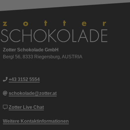
Zotter Schokolade GmbH
Bergl 56, 8333 Riegersburg, AUSTRIA
+43 3152 5554
schokolade@zotter.at
Zotter Live Chat
Weitere Kontaktinformationen