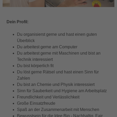
Dein Profil:
Du organisierst gerne und hast einen guten
Überblick
Du arbeitest gerne am Computer
Du arbeitest gerne mit Maschinen und bist an
Technik interessiert
Du bist körperlich fit
Du löst gerne Rätsel und hast einen Sinn für
Zahlen
Du bist an Chemie und Physik interessiert
Sinn für Sauberkeit und Hygiene am Arbeitsplatz
Freundlichkeit und Verlässlichkeit
Große Einsatzfreude
Spaß an der Zusammenarbeit mit Menschen
Bewusstsein für die Idee Bio - Nachhaltig, Fair