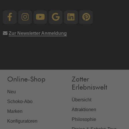
Zur Newsletter Anmeldung
Online-Shop
Zotter
Erlebniswelt
Neu
Übersicht
Schoko-Abo
Attraktionen
Marken
Philosophie
Konfiguratoren