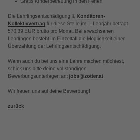
Gratis Kinderbetreuung in den Ferien
Die Lehrlingsentschädigung lt.
Konditoren-
Kollektivvertrag
für diese Stelle im 1. Lehrjahr beträgt
570,39 EUR brutto pro Monat. Bei erwachsenen
Lehrlingen besteht im Einzelfall die Möglichkeit einer
Überzahlung der Lehrlingsentschädigung.
Wenn auch du bei uns eine Lehre machen möchtest,
schick uns bitte deine vollständigen
Bewerbungsunterlagen an:
jobs@zotter.at
Wir freuen uns auf deine Bewerbung!
zurück