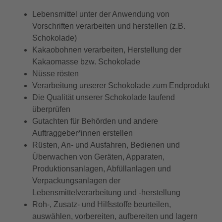
Lebensmittel unter der Anwendung von
Vorschriften verarbeiten und herstellen (z.B.
Schokolade)
Kakaobohnen verarbeiten, Herstellung der
Kakaomasse bzw. Schokolade
Nüsse rösten
Verarbeitung unserer Schokolade zum Endprodukt
Die Qualität unserer Schokolade laufend
überprüfen
Gutachten für Behörden und andere
Auftraggeber*innen erstellen
Rüsten, An- und Ausfahren, Bedienen und
Überwachen von Geräten, Apparaten,
Produktionsanlagen, Abfüllanlagen und
Verpackungsanlagen der
Lebensmittelverarbeitung und -herstellung
Roh-, Zusatz- und Hilfsstoffe beurteilen,
auswählen, vorbereiten, aufbereiten und lagern