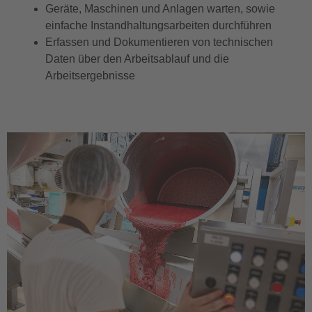
Geräte, Maschinen und Anlagen warten, sowie
einfache Instandhaltungsarbeiten durchführen
Erfassen und Dokumentieren von technischen
Daten über den Arbeitsablauf und die
Arbeitsergebnisse