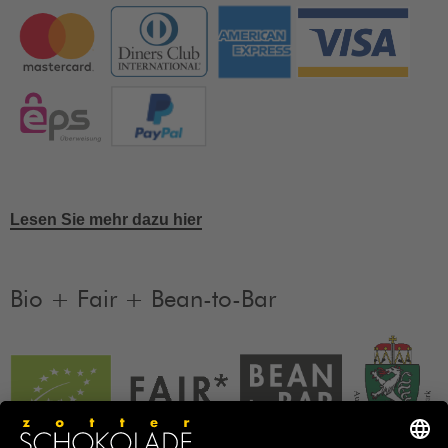
Lesen Sie mehr dazu hier
Bio + Fair + Bean-to-Bar