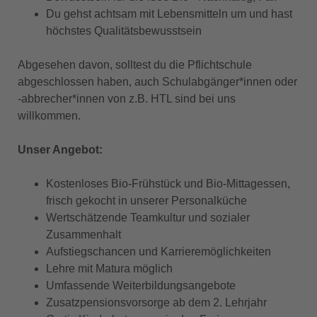
Du gehst achtsam mit Lebensmitteln um und hast
höchstes Qualitätsbewusstsein
Abgesehen davon, solltest du die Pflichtschule
abgeschlossen haben, auch Schulabgänger*innen oder
-abbrecher*innen von z.B. HTL sind bei uns
willkommen.
Unser Angebot:
Kostenloses Bio-Frühstück und Bio-Mittagessen,
frisch gekocht in unserer Personalküche
Wertschätzende Teamkultur und sozialer
Zusammenhalt
Aufstiegschancen und Karrieremöglichkeiten
Lehre mit Matura möglich
Umfassende Weiterbildungsangebote
Zusatzpensionsvorsorge ab dem 2. Lehrjahr