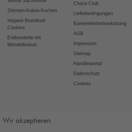
Weiße Sachertorte
Choco Club
Zitronen-Kokos-Kuchen
Lieferbedingungen
Vegane Brainfood
Barrierefreiheitserklärung
Cookies
AGB
Erdbeertorte mit
Impressum
Mandelbiskuit
Sitemap
Händlerportal
Datenschutz
Cookies
Wir akzeptieren