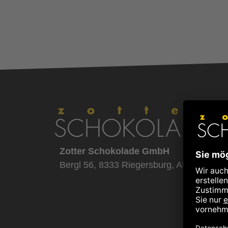
Zotter Schokolade GmbH
Bergl 56, 8333 Riegersburg, AUSTRIA