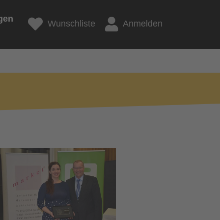
gen
Wunschliste
Anmelden