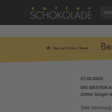
Be
/
Das ist Zotter
/
News
07.02.2020
DIE BESTEN 
Zotter Sieger
Tolle Stimmung 