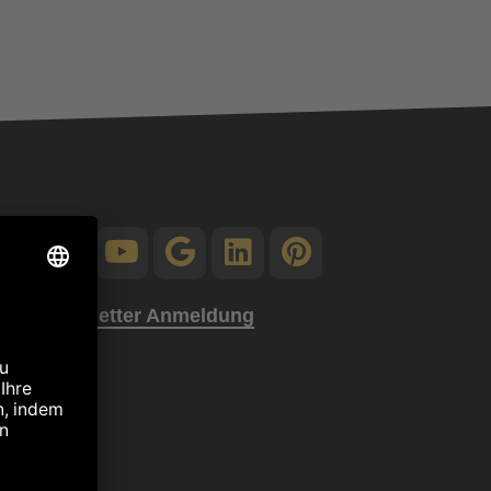
Zur Newsletter Anmeldung