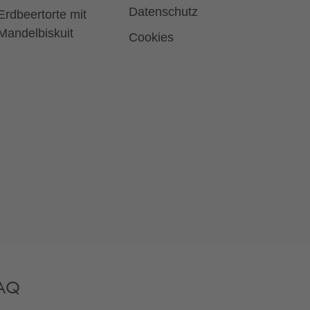
Datenschutz
Erdbeertorte mit
Mandelbiskuit
Cookies
AQ