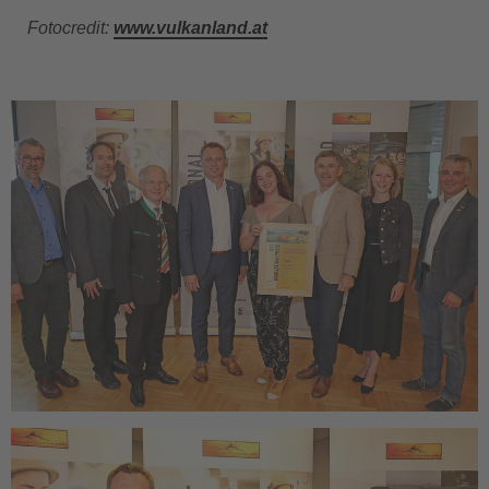
Fotocredit:
www.vulkanland.at