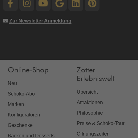
Zur Newsletter Anmeldung
Online-Shop
Zotter
Erlebniswelt
Neu
Übersicht
Schoko-Abo
Attraktionen
Marken
Philosophie
Konfiguratoren
Preise & Schoko-Tour
Geschenke
Öffnungszeiten
Backen und Desserts