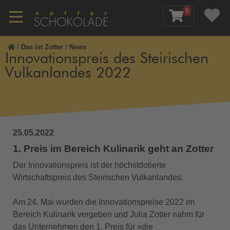
0
/
Das ist Zotter
/
News
Innovationspreis des Steirischen
Vulkanlandes 2022
25.05.2022
1. Preis im Bereich Kulinarik geht an Zotter
Der Innovationspreis ist der höchstdotierte
Wirtschaftspreis des Steirischen Vulkanlandes.
Am 24. Mai wurden die Innovationspreise 2022 im
Bereich Kulinarik vergeben und Julia Zotter nahm für
das Unternehmen den 1. Preis für »die