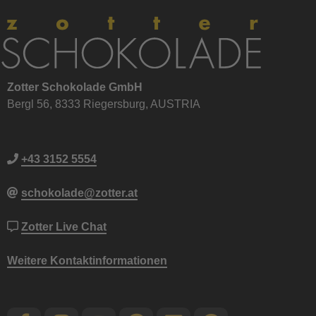
Zotter Schokolade GmbH
Bergl 56, 8333 Riegersburg, AUSTRIA
+43 3152 5554
schokolade@zotter.at
Zotter Live Chat
Weitere Kontaktinformationen