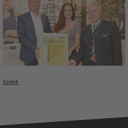
Zurück