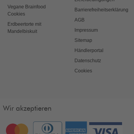
Vegane Brainfood
Barrierefreiheitserklärung
Cookies
AGB
Erdbeertorte mit
Impressum
Mandelbiskuit
Sitemap
Händlerportal
Datenschutz
Cookies
Wir akzeptieren