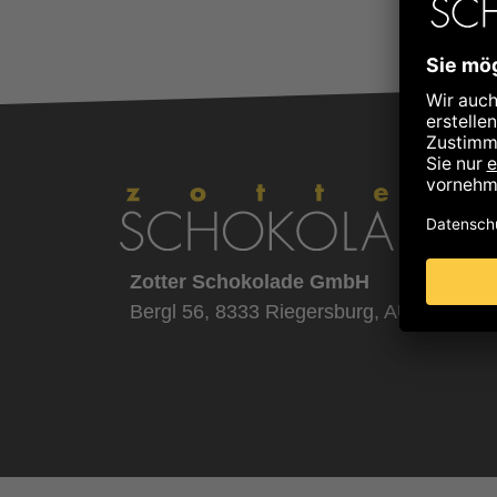
Zotter Schokolade GmbH
Bergl 56, 8333 Riegersburg, AUSTRIA