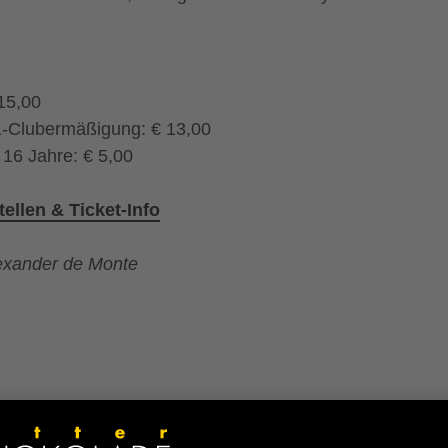
15,00
1-Clubermäßigung: € 13,00
 16 Jahre: € 5,00
ellen & Ticket-Info
lexander de Monte