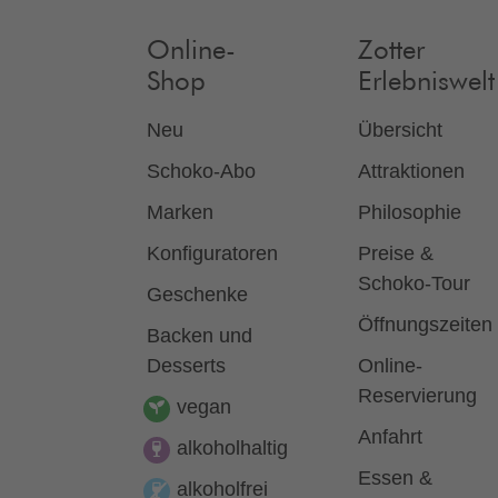
Online-
Zotter
Shop
Erlebniswelt
Neu
Übersicht
Schoko-Abo
Attraktionen
Marken
Philosophie
Konfiguratoren
Preise &
Schoko-Tour
Geschenke
Öffnungszeiten
Backen und
Desserts
Online-
Reservierung
vegan
Anfahrt
alkoholhaltig
Essen &
alkoholfrei