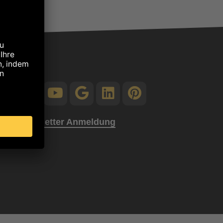
Zur Newsletter Anmeldung