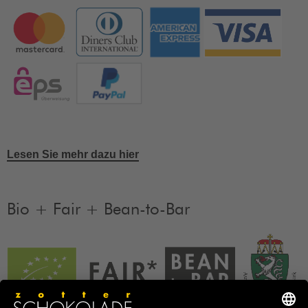
Lesen Sie mehr dazu hier
Bio + Fair + Bean-to-Bar