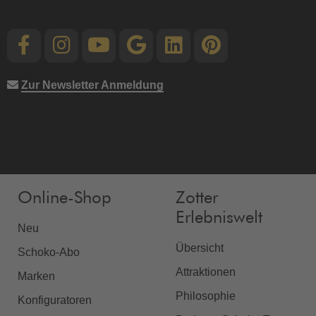
Zur Newsletter Anmeldung
Online-Shop
Zotter
Erlebniswelt
Neu
Übersicht
Schoko-Abo
Attraktionen
Marken
Philosophie
Konfiguratoren