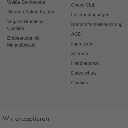
Weiße Sachertorte
Choco Club
Zitronen-Kokos-Kuchen
Lieferbedingungen
Vegane Brainfood
Barrierefreiheitserklärung
Cookies
AGB
Erdbeertorte mit
Impressum
Mandelbiskuit
Sitemap
Händlerportal
Datenschutz
Cookies
Wir akzeptieren