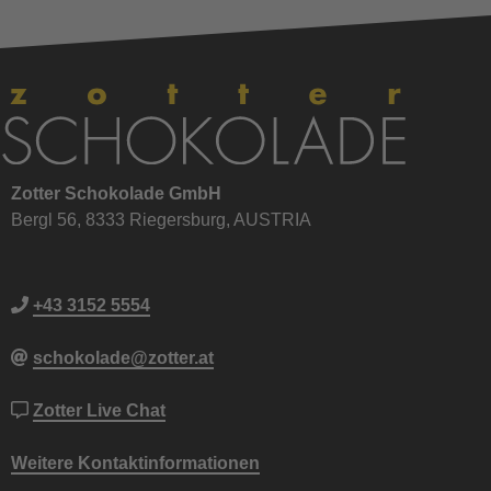
Zotter Schokolade GmbH
Bergl 56, 8333 Riegersburg, AUSTRIA
+43 3152 5554
schokolade@zotter.at
Zotter Live Chat
Weitere Kontaktinformationen