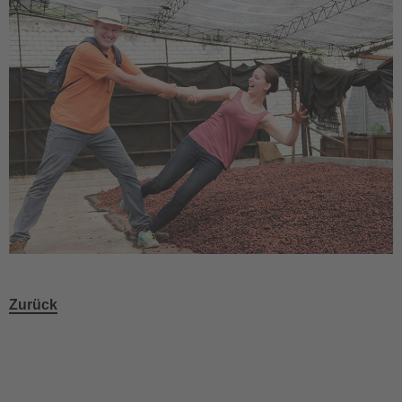
Zurück