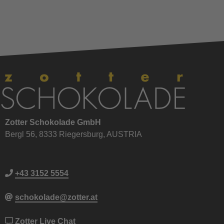
Zotter Schokolade GmbH
Bergl 56, 8333 Riegersburg, AUSTRIA
+43 3152 5554
schokolade@zotter.at
Zotter Live Chat