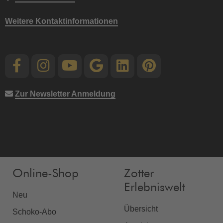
Weitere Kontaktinformationen
Zur Newsletter Anmeldung
Online-Shop
Zotter
Erlebniswelt
Neu
Übersicht
Schoko-Abo