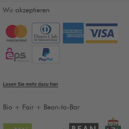
Wir akzeptieren
Lesen Sie mehr dazu hier
Bio + Fair + Bean-to-Bar