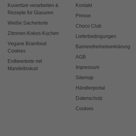
Kuvertüre verarbeiten &
Kontakt
Rezepte für Glasuren
Presse
Weiße Sachertorte
Choco Club
Zitronen-Kokos-Kuchen
Lieferbedingungen
Vegane Brainfood
Barrierefreiheitserklärung
Cookies
AGB
Erdbeertorte mit
Impressum
Mandelbiskuit
Sitemap
Händlerportal
Datenschutz
Cookies