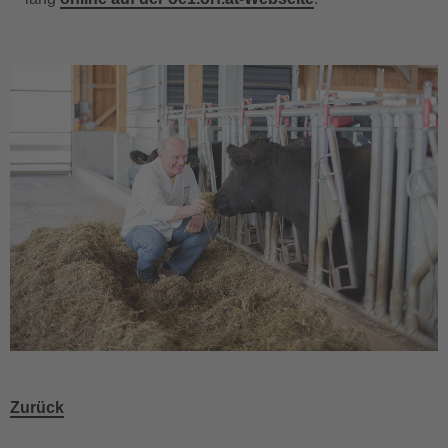
Zurück