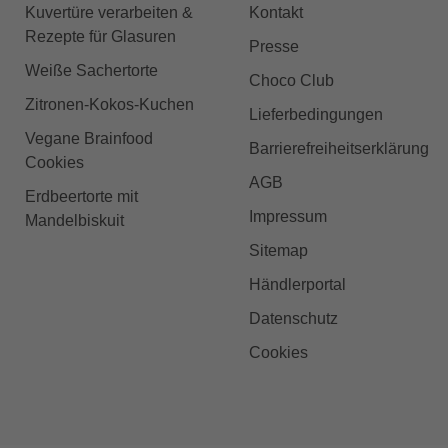
Kuvertüre verarbeiten &
Kontakt
Rezepte für Glasuren
Presse
Weiße Sachertorte
Choco Club
Zitronen-Kokos-Kuchen
Lieferbedingungen
Vegane Brainfood
Barrierefreiheitserklärung
Cookies
AGB
Erdbeertorte mit
Impressum
Mandelbiskuit
Sitemap
Händlerportal
Datenschutz
Cookies