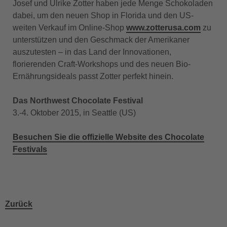
Josef und Ulrike Zotter haben jede Menge Schokoladen
dabei, um den neuen Shop in Florida und den US-
weiten Verkauf im Online-Shop
www.zotterusa.com
zu
unterstützen und den Geschmack der Amerikaner
auszutesten – in das Land der Innovationen,
florierenden Craft-Workshops und des neuen Bio-
Ernährungsideals passt Zotter perfekt hinein.
Das Northwest Chocolate Festival
3.-4. Oktober 2015, in Seattle (US)
Besuchen Sie die offizielle Website des Chocolate
Festivals
Zurück