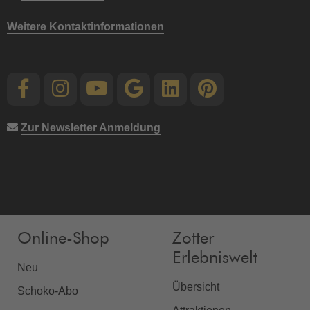
Weitere Kontaktinformationen
Zur Newsletter Anmeldung
Online-Shop
Zotter
Erlebniswelt
Neu
Übersicht
Schoko-Abo