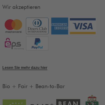
Wir akzeptieren
Lesen Sie mehr dazu hier
Bio + Fair + Bean-to-Bar