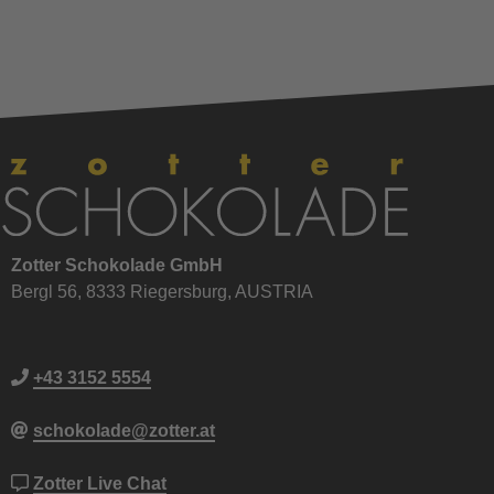
Zotter Schokolade GmbH
Bergl 56, 8333 Riegersburg, AUSTRIA
+43 3152 5554
schokolade@zotter.at
Zotter Live Chat