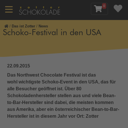
0
/
Das ist Zotter
/
News
Schoko-Festival in den USA
22.09.2015
Das Northwest Chocolate Festival ist das
wohl wichtigste Schoko-Event in den USA, das für
alle Besucher geöffnet ist. Über 80
Schokoladenhersteller stellen aus und viele Bean-
to-Bar-Hersteller sind dabei, die meisten kommen
aus Amerika, aber ein österreichischer Bean-to-Bar-
Hersteller ist in diesem Jahr vor Ort: Zotter