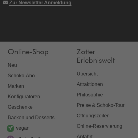
Zur Newsletter Anmeldung
Online-Shop
Zotter
Erlebniswelt
Neu
Übersicht
Schoko-Abo
Attraktionen
Marken
Philosophie
Konfiguratoren
Preise & Schoko-Tour
Geschenke
Öffnungszeiten
Backen und Desserts
Online-Reservierung
vegan
Anfahrt