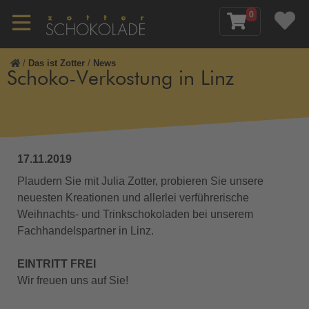
0
/
Das ist Zotter
/
News
Schoko-Verkostung in Linz
17.11.2019
Plaudern Sie mit Julia Zotter, probieren Sie unsere
neuesten Kreationen und allerlei verführerische
Weihnachts- und Trinkschokoladen bei unserem
Fachhandelspartner in Linz.
EINTRITT FREI
Wir freuen uns auf Sie!