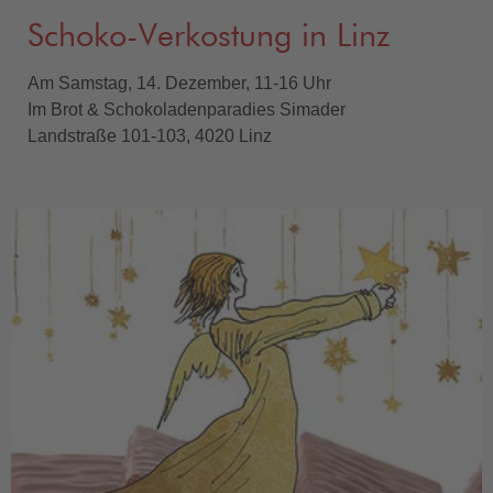
Schoko-Verkostung in Linz
Am Samstag, 14. Dezember, 11-16 Uhr
Im Brot & Schokoladenparadies Simader
Landstraße 101-103, 4020 Linz