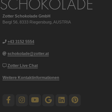
Zotter Schokolade GmbH
Bergl 56, 8333 Riegersburg, AUSTRIA
+43 3152 5554
schokolade@zotter.at
Zotter Live Chat
Weitere Kontaktinformationen