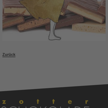
Zurück