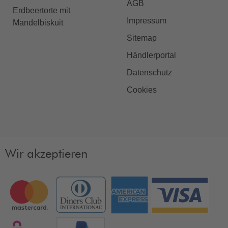
AGB
Erdbeertorte mit
Impressum
Mandelbiskuit
Sitemap
Händlerportal
Datenschutz
Cookies
Wir akzeptieren