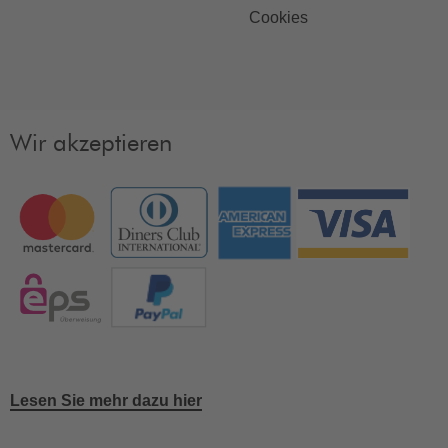
Cookies
Wir akzeptieren
Lesen Sie mehr dazu hier