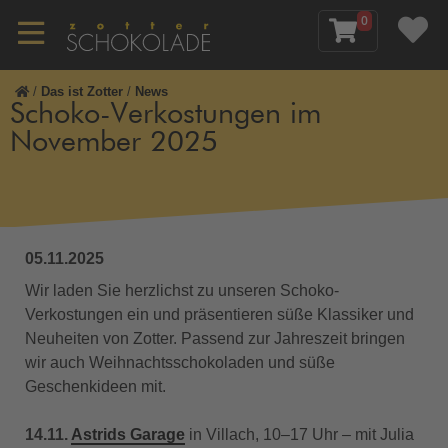
0
/
Das ist Zotter
/
News
Schoko-Verkostungen im
November 2025
05.11.2025
Wir laden Sie herzlichst zu unseren Schoko-
Verkostungen ein und präsentieren süße Klassiker und
Neuheiten von Zotter. Passend zur Jahreszeit bringen
wir auch Weihnachtsschokoladen und süße
Geschenkideen mit.
14.11.
Astrids Garage
in Villach, 10–17 Uhr – mit Julia