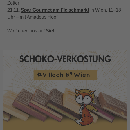
Zotter
21.11.
Spar Gourmet am Fleischmarkt
in Wien, 11–18
Uhr – mit Amadeus Hoof
Wir freuen uns auf Sie!