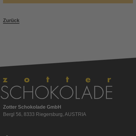
Zurück
Zotter Schokolade GmbH
Bergl 56, 8333 Riegersburg, AUSTRIA