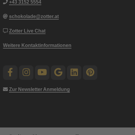
+43 3152 5554
schokolade@zotter.at
Zotter Live Chat
Weitere Kontaktinformationen
Zur Newsletter Anmeldung