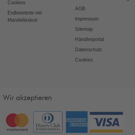
Cookies
AGB
Erdbeertorte mit
Impressum
Mandelbiskuit
Sitemap
Händlerportal
Datenschutz
Cookies
Wir akzeptieren