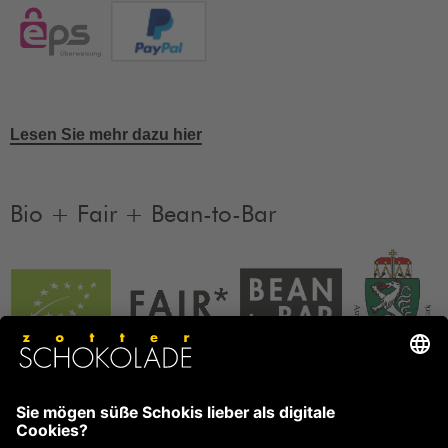
Lesen Sie mehr dazu hier
Bio + Fair + Bean-to-Bar
Unsere Produkte sind Bio + Fair + Bean-to-Bar.
Mehr
Informationen