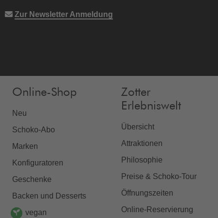
Zur Newsletter Anmeldung
Online-Shop
Zotter
Erlebniswelt
Neu
Übersicht
Schoko-Abo
Attraktionen
Marken
Philosophie
Konfiguratoren
Preise & Schoko-Tour
Geschenke
Öffnungszeiten
Backen und Desserts
Online-Reservierung
vegan