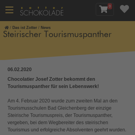
0
/
Das ist Zotter
/
News
Steirischer Tourismuspanther
06.02.2020
Chocolatier Josef Zotter bekommt den
Tourismuspanther für sein Lebenswerk!
Am 4. Februar 2020 wurde zum zweiten Mal an den
Tourismusschulen Bad Gleichenberg der einzige
Steirische Tourismuspreis, der Tourismuspanther,
vergeben, bei dem Wegbereiter des steirischen
Tourismus und erfolgreiche Absolventen geehrt wurden.