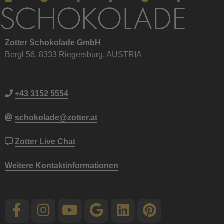
Zotter Schokolade GmbH
Bergl 56, 8333 Riegersburg, AUSTRIA
+43 3152 5554
schokolade@zotter.at
Zotter Live Chat
Weitere Kontaktinformationen