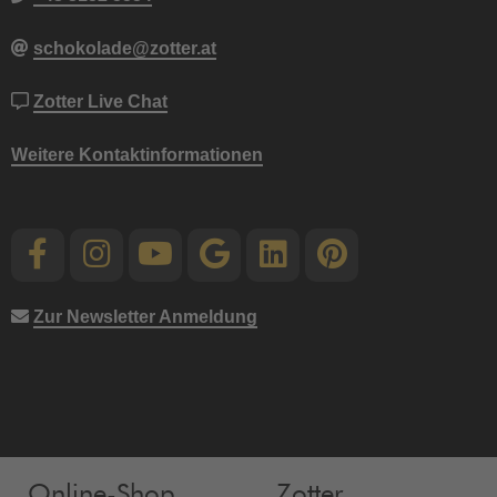
schokolade@zotter.at
Zotter Live Chat
Weitere Kontaktinformationen
Zur Newsletter Anmeldung
Online-Shop
Zotter