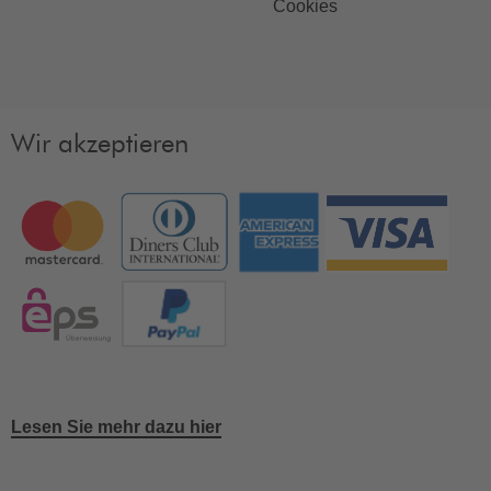
Cookies
Wir akzeptieren
Lesen Sie mehr dazu hier