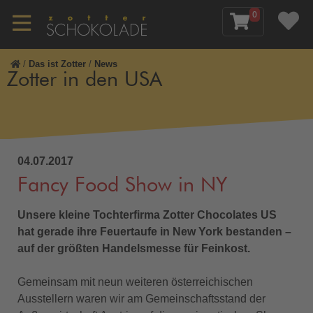
0
/
Das ist Zotter
/
News
Zotter in den USA
04.07.2017
Fancy Food Show in NY
Unsere kleine Tochterfirma Zotter Chocolates US
hat gerade ihre Feuertaufe in New York bestanden –
auf der größten Handelsmesse für Feinkost.
Gemeinsam mit neun weiteren österreichischen
Ausstellern waren wir am Gemeinschaftsstand der