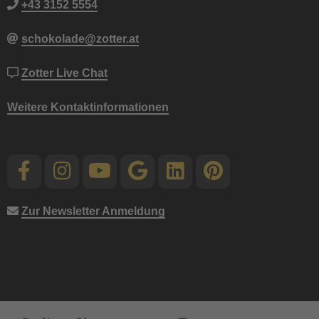
+43 3152 5554
schokolade@zotter.at
Zotter Live Chat
Weitere Kontaktinformationen
Zur Newsletter Anmeldung