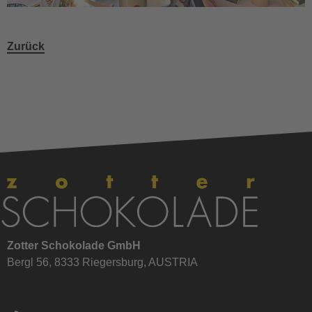
Zurück
Zotter Schokolade GmbH
Bergl 56, 8333 Riegersburg, AUSTRIA