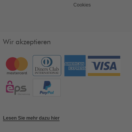
Cookies
Wir akzeptieren
Lesen Sie mehr dazu hier