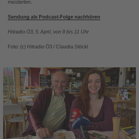
meisterten.
Sendung als Podcast-Folge nachhören
Hitradio Ö3, 5. April, von 9 bis 11 Uhr
Foto: (c) Hitradio Ö3 / Claudia Stöckl