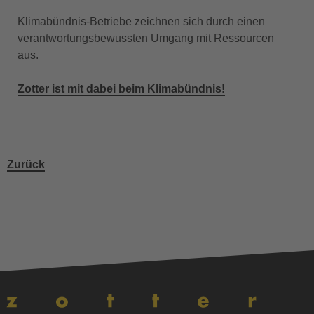
Klimabündnis-Betriebe zeichnen sich durch einen
verantwortungsbewussten Umgang mit Ressourcen
aus.
Zotter ist mit dabei beim Klimabündnis!
Zurück