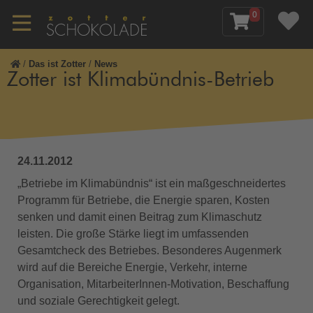
0
/
Das ist Zotter
/
News
Zotter ist Klimabündnis-Betrieb
24.11.2012
„Betriebe im Klimabündnis“ ist ein maßgeschneidertes
Programm für Betriebe, die Energie sparen, Kosten
senken und damit einen Beitrag zum Klimaschutz
leisten. Die große Stärke liegt im umfassenden
Gesamtcheck des Betriebes. Besonderes Augenmerk
wird auf die Bereiche Energie, Verkehr, interne
Organisation, MitarbeiterInnen-Motivation, Beschaffung
und soziale Gerechtigkeit gelegt.