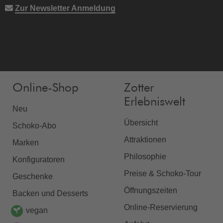
Zur Newsletter Anmeldung
Online-Shop
Zotter
Erlebniswelt
Neu
Übersicht
Schoko-Abo
Attraktionen
Marken
Philosophie
Konfiguratoren
Preise & Schoko-Tour
Geschenke
Öffnungszeiten
Backen und Desserts
Online-Reservierung
vegan