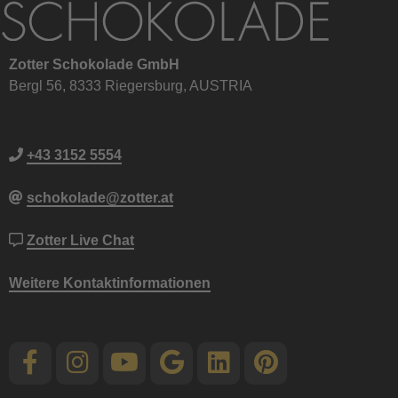
Zotter Schokolade GmbH
Bergl 56, 8333 Riegersburg, AUSTRIA
+43 3152 5554
schokolade@zotter.at
Zotter Live Chat
Weitere Kontaktinformationen