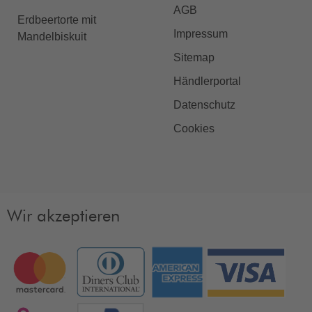
AGB
Erdbeertorte mit
Impressum
Mandelbiskuit
Sitemap
Händlerportal
Datenschutz
Cookies
Wir akzeptieren