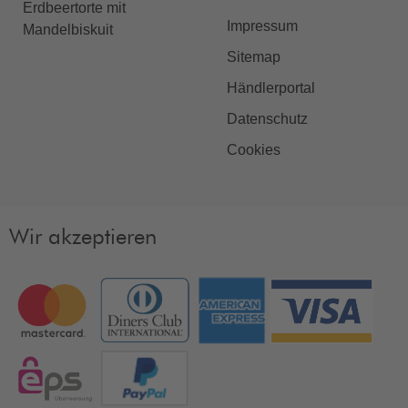
Erdbeertorte mit
Impressum
Mandelbiskuit
Sitemap
Händlerportal
Datenschutz
Cookies
Wir akzeptieren