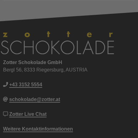
Zotter Schokolade GmbH
Bergl 56, 8333 Riegersburg, AUSTRIA
+43 3152 5554
schokolade@zotter.at
Zotter Live Chat
Weitere Kontaktinformationen