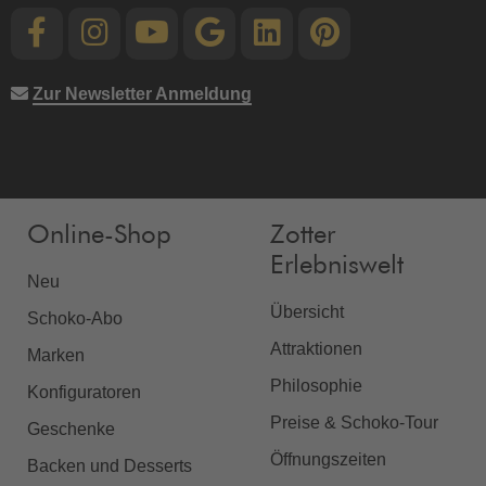
Zur Newsletter Anmeldung
Online-Shop
Zotter
Erlebniswelt
Neu
Übersicht
Schoko-Abo
Attraktionen
Marken
Philosophie
Konfiguratoren
Preise & Schoko-Tour
Geschenke
Öffnungszeiten
Backen und Desserts