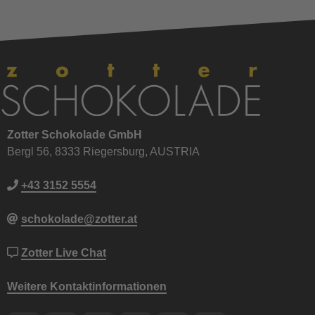
Zotter Schokolade GmbH
Bergl 56, 8333 Riegersburg, AUSTRIA
+43 3152 5554
schokolade@zotter.at
Zotter Live Chat
Weitere Kontaktinformationen