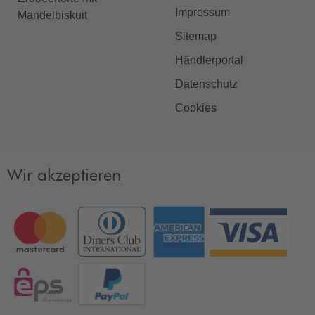
Impressum
Mandelbiskuit
Sitemap
Händlerportal
Datenschutz
Cookies
Wir akzeptieren