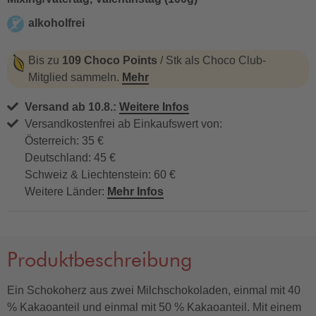
alkoholfrei
alkoholfrei
Bis zu
109 Choco Points
/ Stk als Choco Club-
Mitglied sammeln.
Mehr
Versand ab 10.8.:
Weitere Infos
Versandkostenfrei ab Einkaufswert von:
Österreich: 35 €
Deutschland: 45 €
Schweiz & Liechtenstein: 60 €
Weitere Länder:
Mehr Infos
Produktbeschreibung
Ein Schokoherz aus zwei Milchschokoladen, einmal mit 40
% Kakaoanteil und einmal mit 50 % Kakaoanteil. Mit einem