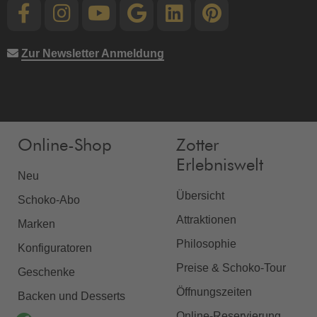
Zur Newsletter Anmeldung
Online-Shop
Zotter
Erlebniswelt
Neu
Übersicht
Schoko-Abo
Attraktionen
Marken
Philosophie
Konfiguratoren
Preise & Schoko-Tour
Geschenke
Öffnungszeiten
Backen und Desserts
Online-Reservierung