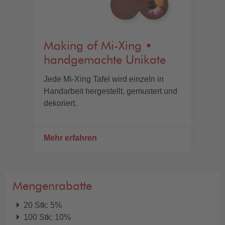
Making of Mi-Xing •
handgemachte Unikate
Jede Mi-Xing Tafel wird einzeln in
Handarbeit hergestellt, gemustert und
dekoriert.
Mehr erfahren
Mengenrabatte
20 Stk: 5%
100 Stk: 10%