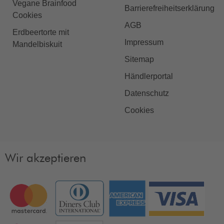
Vegane Brainfood
Barrierefreiheitserklärung
Cookies
AGB
Erdbeertorte mit
Impressum
Mandelbiskuit
Sitemap
Händlerportal
Datenschutz
Cookies
Wir akzeptieren