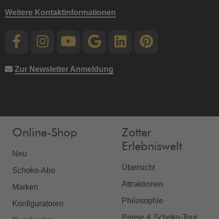
Weitere Kontaktinformationen
Zur Newsletter Anmeldung
Online-Shop
Zotter
Erlebniswelt
Neu
Übersicht
Schoko-Abo
Attraktionen
Marken
Philosophie
Konfiguratoren
Preise & Schoko-Tour