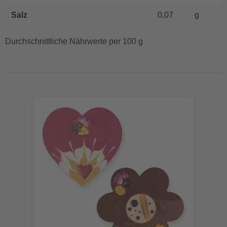
Salz
0,07
g
Durchschnittliche Nährwerte per 100 g