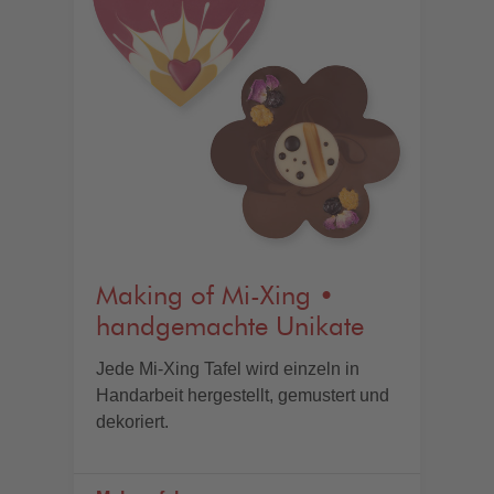
Making of Mi-Xing •
handgemachte Unikate
Jede Mi-Xing Tafel wird einzeln in
Handarbeit hergestellt, gemustert und
dekoriert.