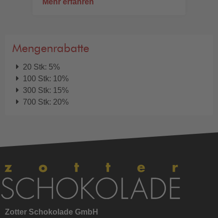
Mehr erfahren
Mengenrabatte
20 Stk: 5%
100 Stk: 10%
300 Stk: 15%
700 Stk: 20%
Zotter Schokolade GmbH