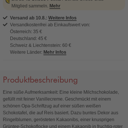
Mitglied sammeln.
Mehr
Versand ab 10.8.:
Weitere Infos
Versandkostenfrei ab Einkaufswert von:
Österreich: 35 €
Deutschland: 45 €
Schweiz & Liechtenstein: 60 €
Weitere Länder:
Mehr Infos
Produktbeschreibung
Eine süße Aufmerksamkeit: Eine kleine Milchschokolade,
gefüllt mit feiner Vanillecreme. Geschmückt mit einem
schönen Opa-Schriftzug auf einer süßen weißen
Schokotafel, die auf Reis basiert. Dazu buntes Dekor aus
Ringelblumen, gerösteten Kakaonibs, einer knusprigen
Grüntee-Schokoflocke und einem Kakaonib in fruchtig-roter