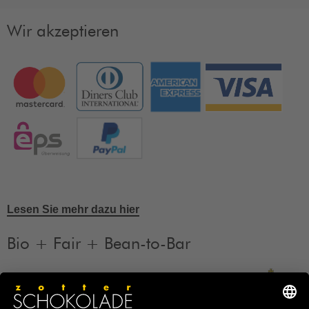
Wir akzeptieren
Lesen Sie mehr dazu hier
Bio + Fair + Bean-to-Bar