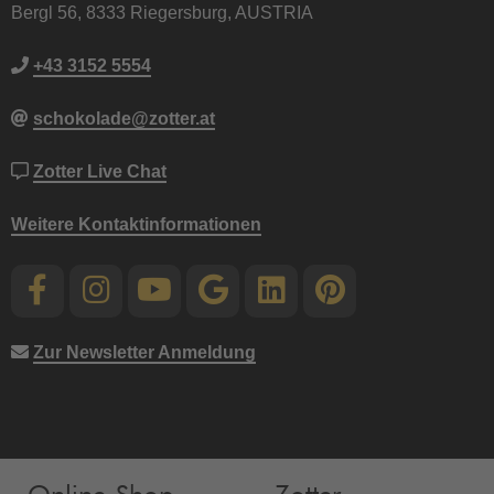
Bergl 56, 8333 Riegersburg, AUSTRIA
+43 3152 5554
schokolade@zotter.at
Zotter Live Chat
Weitere Kontaktinformationen
Zur Newsletter Anmeldung