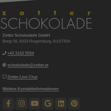
Zotter Schokolade GmbH
Bergl 56, 8333 Riegersburg, AUSTRIA
+43 3152 5554
schokolade@zotter.at
Zotter Live Chat
Weitere Kontaktinformationen