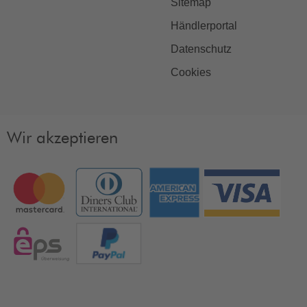
Sitemap
Händlerportal
Datenschutz
Cookies
Wir akzeptieren