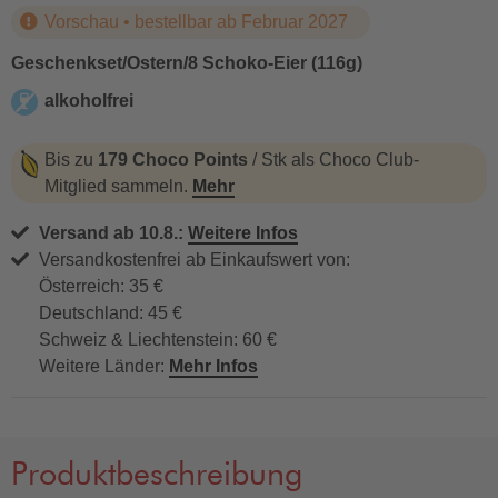
Vorschau • bestellbar ab Februar 2027
Geschenkset/Ostern/8 Schoko-Eier (116g)
alkoholfrei
alkoholfrei
Bis zu
179 Choco Points
/ Stk als Choco Club-
Mitglied sammeln.
Mehr
Versand ab 10.8.:
Weitere Infos
Versandkostenfrei ab Einkaufswert von:
Österreich: 35 €
Deutschland: 45 €
Schweiz & Liechtenstein: 60 €
Weitere Länder:
Mehr Infos
Produktbeschreibung