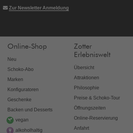
Zur Newsletter Anmeldung
Online-Shop
Zotter
Erlebniswelt
Neu
Übersicht
Schoko-Abo
Attraktionen
Marken
Philosophie
Konfiguratoren
Preise & Schoko-Tour
Geschenke
Öffnungszeiten
Backen und Desserts
Online-Reservierung
vegan
Anfahrt
alkoholhaltig