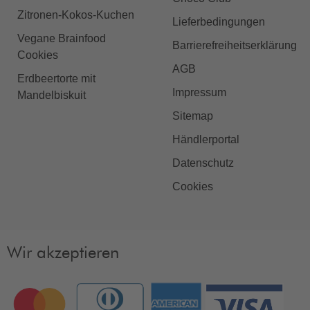
Zitronen-Kokos-Kuchen
Lieferbedingungen
Vegane Brainfood
Barrierefreiheitserklärung
Cookies
AGB
Erdbeertorte mit
Impressum
Mandelbiskuit
Sitemap
Händlerportal
Datenschutz
Cookies
Wir akzeptieren