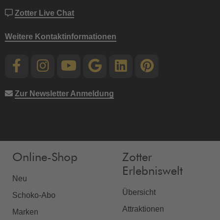
Zotter Live Chat
Weitere Kontaktinformationen
Zur Newsletter Anmeldung
Online-Shop
Zotter
Erlebniswelt
Neu
Übersicht
Schoko-Abo
Attraktionen
Marken