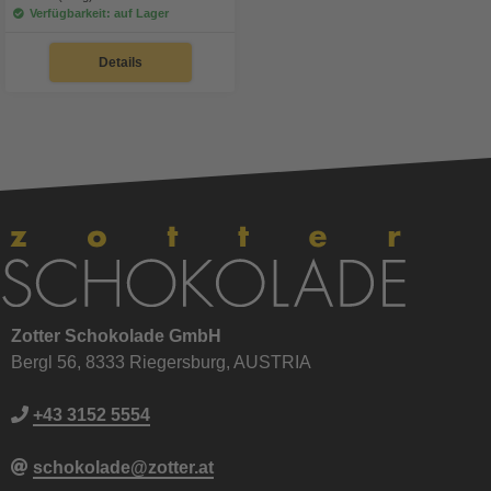
Verfügbarkeit: auf Lager
Details
Zotter Schokolade GmbH
Bergl 56, 8333 Riegersburg, AUSTRIA
+43 3152 5554
schokolade@zotter.at