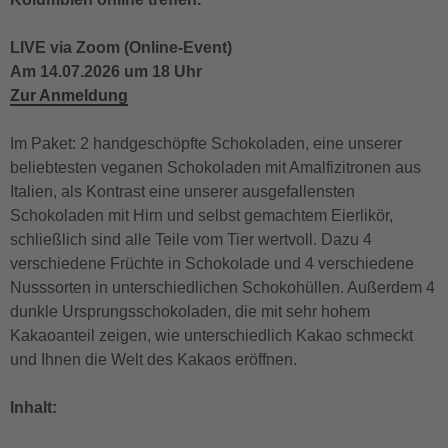
LIVE via Zoom (Online-Event)
Am 14.07.2026 um 18 Uhr
Zur Anmeldung
Im Paket: 2 handgeschöpfte Schokoladen, eine unserer
beliebtesten veganen Schokoladen mit Amalfizitronen aus
Italien, als Kontrast eine unserer ausgefallensten
Schokoladen mit Hirn und selbst gemachtem Eierlikör,
schließlich sind alle Teile vom Tier wertvoll. Dazu 4
verschiedene Früchte in Schokolade und 4 verschiedene
Nusssorten in unterschiedlichen Schokohüllen. Außerdem 4
dunkle Ursprungsschokoladen, die mit sehr hohem
Kakaoanteil zeigen, wie unterschiedlich Kakao schmeckt
und Ihnen die Welt des Kakaos eröffnen.
Inhalt: