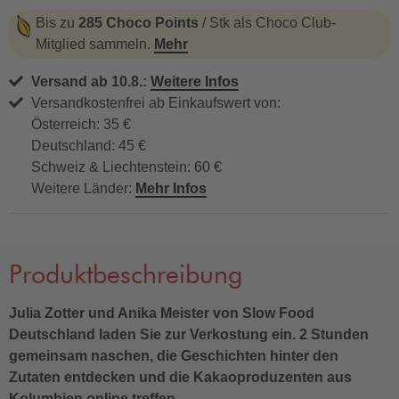
Bis zu
285 Choco Points
/ Stk als Choco Club-
Mitglied sammeln.
Mehr
Versand ab 10.8.:
Weitere Infos
Versandkostenfrei ab Einkaufswert von:
Österreich: 35 €
Deutschland: 45 €
Schweiz & Liechtenstein: 60 €
Weitere Länder:
Mehr Infos
Produktbeschreibung
Julia Zotter und Anika Meister von Slow Food
Deutschland laden Sie zur Verkostung ein. 2 Stunden
gemeinsam naschen, die Geschichten hinter den
Zutaten entdecken und die Kakaoproduzenten aus
Kolumbien online treffen.