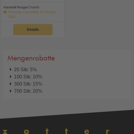
Karamell Nougat Crunch
Vorschau • bestellbar ab Oktober
2026
Details
Mengenrabatte
20 Stk: 5%
100 Stk: 10%
300 Stk: 15%
700 Stk: 20%