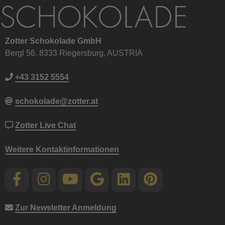
Zotter Schokolade GmbH
Bergl 56, 8333 Riegersburg, AUSTRIA
+43 3152 5554
schokolade@zotter.at
Zotter Live Chat
Weitere Kontaktinformationen
Zur Newsletter Anmeldung