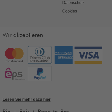
Datenschutz
Cookies
Wir akzeptieren
Lesen Sie mehr dazu hier