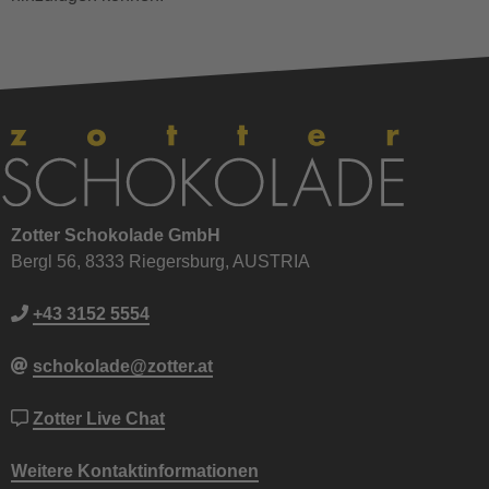
Zotter Schokolade GmbH
Bergl 56, 8333 Riegersburg, AUSTRIA
+43 3152 5554
schokolade@zotter.at
Zotter Live Chat
Weitere Kontaktinformationen