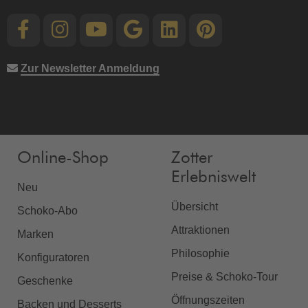
Zur Newsletter Anmeldung
Online-Shop
Zotter
Erlebniswelt
Neu
Übersicht
Schoko-Abo
Attraktionen
Marken
Philosophie
Konfiguratoren
Preise & Schoko-Tour
Geschenke
Öffnungszeiten
Backen und Desserts