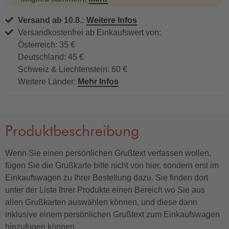
Versand ab 10.8.:
Weitere Infos
Versandkostenfrei ab Einkaufswert von:
Österreich: 35 €
Deutschland: 45 €
Schweiz & Liechtenstein: 60 €
Weitere Länder:
Mehr Infos
Produktbeschreibung
Wenn Sie einen persönlichen Grußtext verfassen wollen,
fügen Sie die Grußkarte bitte nicht von hier, sondern erst im
Einkaufswagen zu Ihrer Bestellung dazu. Sie finden dort
unter der Liste Ihrer Produkte einen Bereich wo Sie aus
allen Grußkarten auswählen können, und diese dann
inklusive einem persönlichen Grußtext zum Einkaufswagen
hinzufügen können.