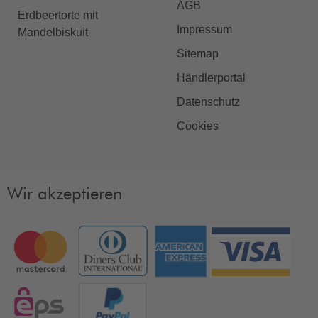
AGB
Erdbeertorte mit
Impressum
Mandelbiskuit
Sitemap
Händlerportal
Datenschutz
Cookies
Wir akzeptieren