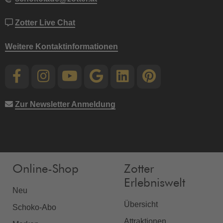
Zotter Live Chat
Weitere Kontaktinformationen
Zur Newsletter Anmeldung
Online-Shop
Zotter
Erlebniswelt
Neu
Übersicht
Schoko-Abo
Attraktionen