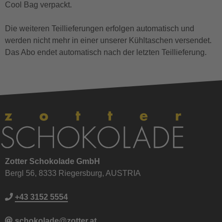
Cool Bag verpackt.
Die weiteren Teillieferungen erfolgen automatisch und
werden nicht mehr in einer unserer Kühltaschen versendet.
Das Abo endet automatisch nach der letzten Teillieferung.
Zotter Schokolade GmbH
Bergl 56, 8333 Riegersburg, AUSTRIA
+43 3152 5554
schokolade@zotter.at