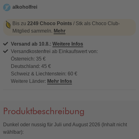
alkoholfrei
alkoholfrei
Bis zu
2249 Choco Points
/ Stk als Choco Club-
Mitglied sammeln.
Mehr
Versand ab 10.8.:
Weitere Infos
Versandkostenfrei ab Einkaufswert von:
Österreich: 35 €
Deutschland: 45 €
Schweiz & Liechtenstein: 60 €
Weitere Länder:
Mehr Infos
Produktbeschreibung
Dunkel oder nussig für Juli und August 2026 (Inhalt nicht
wählbar):