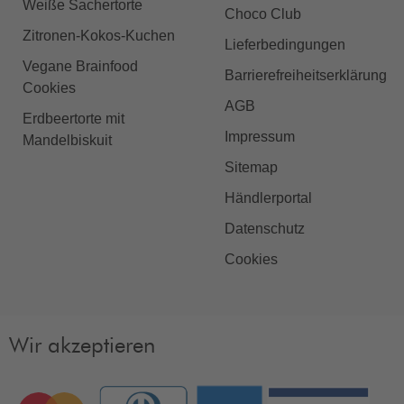
Weiße Sachertorte
Choco Club
Zitronen-Kokos-Kuchen
Lieferbedingungen
Vegane Brainfood
Barrierefreiheitserklärung
Cookies
AGB
Erdbeertorte mit
Impressum
Mandelbiskuit
Sitemap
Händlerportal
Datenschutz
Cookies
Wir akzeptieren