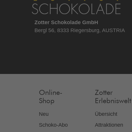
Zotter Schokolade GmbH
Bergl 56, 8333 Riegersburg, AUSTRIA
Online-
Zotter
Shop
Erlebniswelt
Neu
Übersicht
Schoko-Abo
Attraktionen