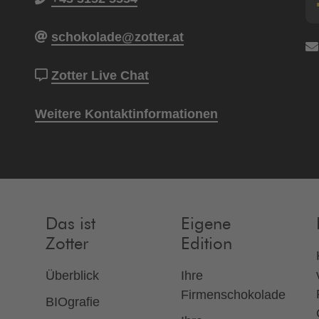
schokolade@zotter.at
Zotter Live Chat
Weitere Kontaktinformationen
Das ist
Eigene
Zotter
Edition
Überblick
Ihre
Firmenschokolade
BIOgrafie