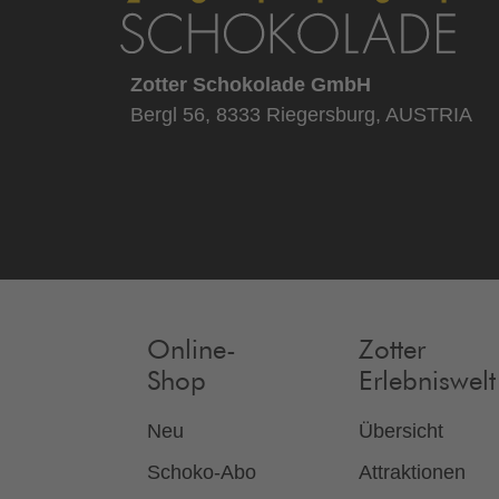
Zotter Schokolade GmbH
Bergl 56, 8333 Riegersburg, AUSTRIA
Online-
Zotter
Shop
Erlebniswelt
Neu
Übersicht
Schoko-Abo
Attraktionen