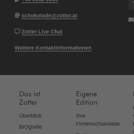
schokolade@zotter.at
Zotter Live Chat
Weitere Kontaktinformationen
Das ist
Eigene
Zotter
Edition
Überblick
Ihre
Firmenschokolade
BIOgrafie