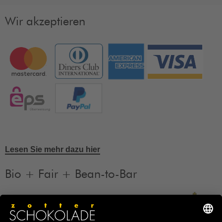
Wir akzeptieren
Lesen Sie mehr dazu hier
Bio + Fair + Bean-to-Bar