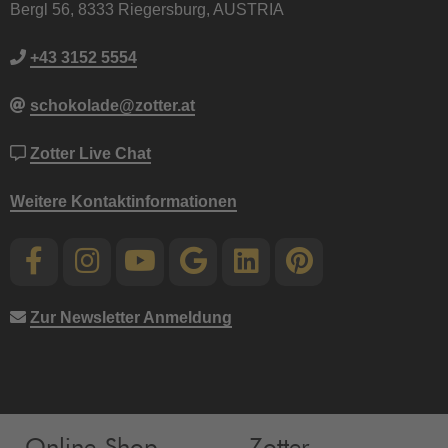
Bergl 56, 8333 Riegersburg, AUSTRIA
+43 3152 5554
schokolade@zotter.at
Zotter Live Chat
Weitere Kontaktinformationen
Zur Newsletter Anmeldung
Online-Shop
Zotter