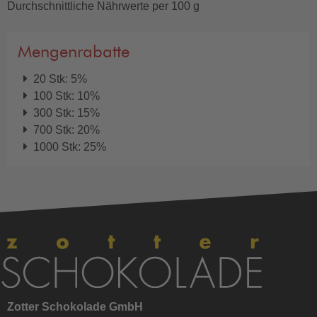
Durchschnittliche Nährwerte per 100 g
Mengenrabatte
20 Stk: 5%
100 Stk: 10%
300 Stk: 15%
700 Stk: 20%
1000 Stk: 25%
Zotter Schokolade GmbH