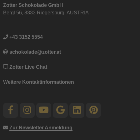
Zotter Schokolade GmbH
Bergl 56, 8333 Riegersburg, AUSTRIA
+43 3152 5554
schokolade@zotter.at
Zotter Live Chat
Weitere Kontaktinformationen
Zur Newsletter Anmeldung