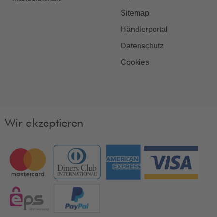
Sitemap
Händlerportal
Datenschutz
Cookies
Wir akzeptieren