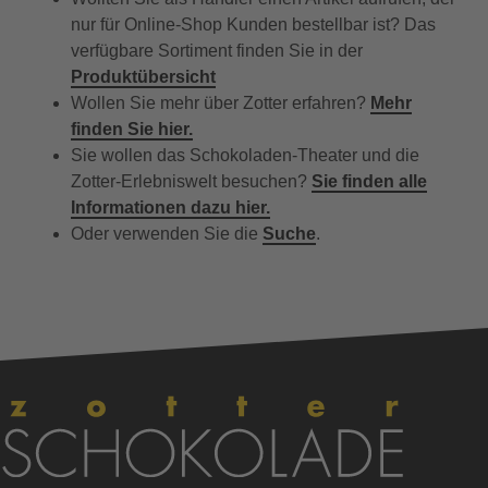
nur für Online-Shop Kunden bestellbar ist? Das
verfügbare Sortiment finden Sie in der
Produktübersicht
Wollen Sie mehr über Zotter erfahren?
Mehr
finden Sie hier.
Sie wollen das Schokoladen-Theater und die
Zotter-Erlebniswelt besuchen?
Sie finden alle
Informationen dazu hier.
Oder verwenden Sie die
Suche
.