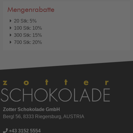
Mengenrabatte
20 Stk: 5%
100 Stk: 10%
300 Stk: 15%
700 Stk: 20%
Zotter Schokolade GmbH
Bergl 56, 8333 Riegersburg, AUSTRIA
+43 3152 5554