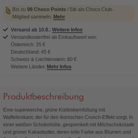
alkoholfrei
Bis zu
98 Choco Points
/ Stk als Choco Club-
Mitglied sammeln.
Mehr
Versand ab 10.8.:
Weitere Infos
Versandkostenfrei ab Einkaufswert von:
Österreich: 35 €
Deutschland: 45 €
Schweiz & Liechtenstein: 60 €
Weitere Länder:
Mehr Infos
Produktbeschreibung
Eine superweiche, grüne Kürbiskernfüllung mit
Waffelkrokant, der für den ikonischen Crunch-Effekt sorgt. In
einer weißen Schokohülle, gesprenkelt mit Milchschokolade
und grüner Kakaobutter, deren tolle Farbe aus Blumen und