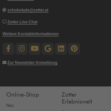
schokolade@zotter.at
Zotter Live Chat
Weitere Kontaktinformationen
Zur Newsletter Anmeldung
Online-Shop
Zotter
Erlebniswelt
Neu