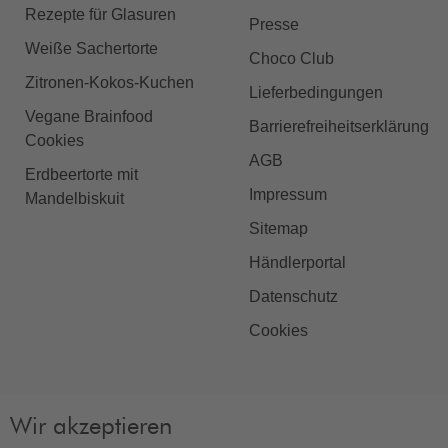
Rezepte für Glasuren
Presse
Weiße Sachertorte
Choco Club
Zitronen-Kokos-Kuchen
Lieferbedingungen
Vegane Brainfood
Barrierefreiheitserklärung
Cookies
AGB
Erdbeertorte mit
Impressum
Mandelbiskuit
Sitemap
Händlerportal
Datenschutz
Cookies
Wir akzeptieren