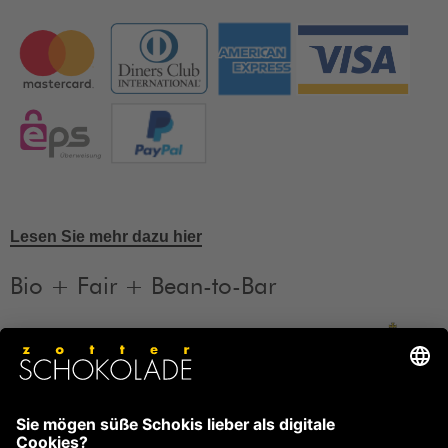
Lesen Sie mehr dazu hier
Bio + Fair + Bean-to-Bar